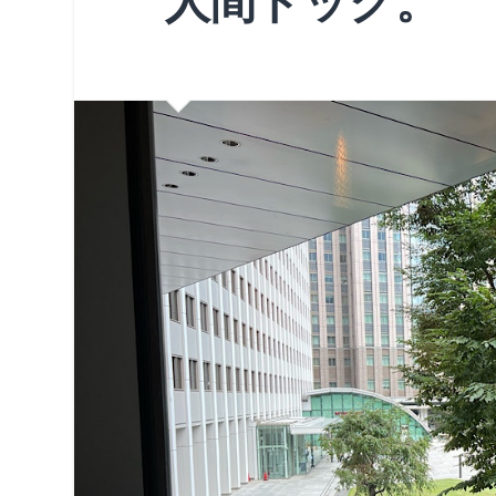
人間ドック。