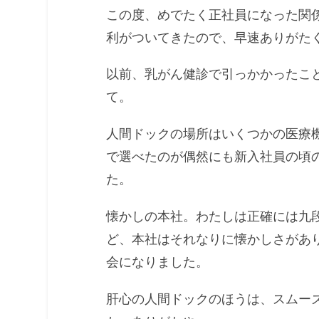
この度、めでたく正社員になった関
利がついてきたので、早速ありがた
以前、乳がん健診で引っかかったこ
て。
人間ドックの場所はいくつかの医療
で選べたのが偶然にも新入社員の頃
た。
懐かしの本社。わたしは正確には九
ど、本社はそれなりに懐かしさがあ
会になりました。
肝心の人間ドックのほうは、スムー