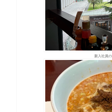
新入社員の