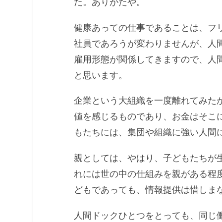
た。ありがたや。
健康あっての仕事であることは、フ
社員であろうが変わりませんが、人
雇用形態が関係してきますので、人
と思います。
企業という大組織を一度離れてみた
値を感じるものであり、お金はそこ
もたちには、集団や組織に強い人間
親としては、やはり、子どもたちが
れには世の中の仕組みを親がある程
どもであっても、情報提供は惜しま
人間ドックひとつをとっても、同じ