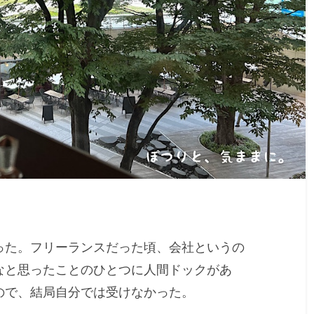
った。フリーランスだった頃、会社というの
なと思ったことのひとつに人間ドックがあ
ので、結局自分では受けなかった。