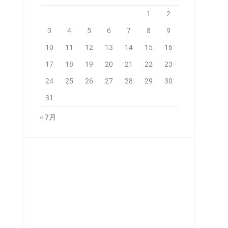
1
2
3
4
5
6
7
8
9
10
11
12
13
14
15
16
17
18
19
20
21
22
23
24
25
26
27
28
29
30
31
« 7月