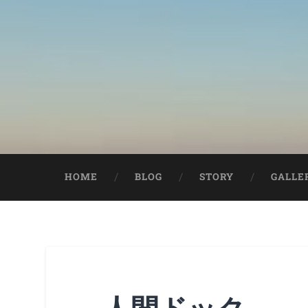
HOME
BLOG
STORY
GALLE