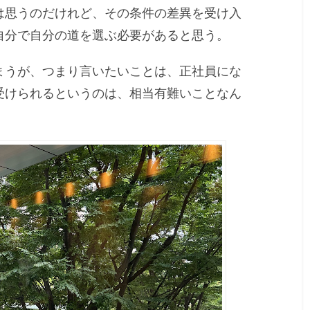
は思うのだけれど、その条件の差異を受け入
自分で自分の道を選ぶ必要があると思う。
まうが、つまり言いたいことは、正社員にな
受けられるというのは、相当有難いことなん