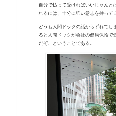
自分で払って受ければいいじゃんと
れるには、十分に強い意志を持って
どうも人間ドックの話からずれてし
ると人間ドックが会社の健康保険で
だぞ、ということである。