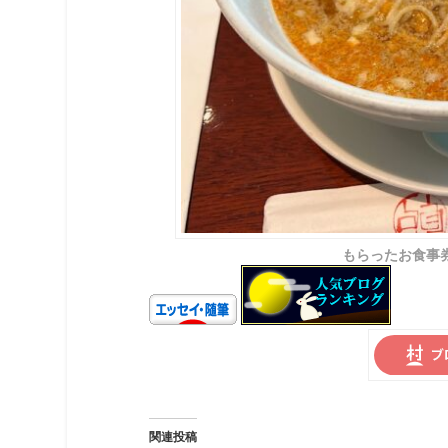
もらったお食事
関連投稿