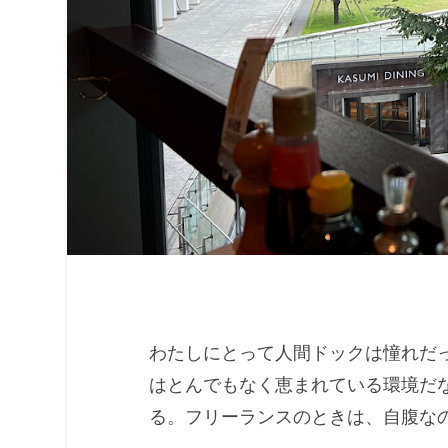
わたしにとって人間ドックは憧れだ
はとんでもなく恵まれている環境だ
る。フリーランスのときは、自腹な