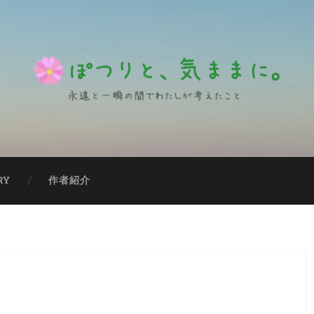
RY
作者紹介