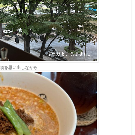
頃を思い出しながら