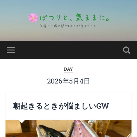
DAY
2026年5月4日
朝起きるときが悩ましいGW