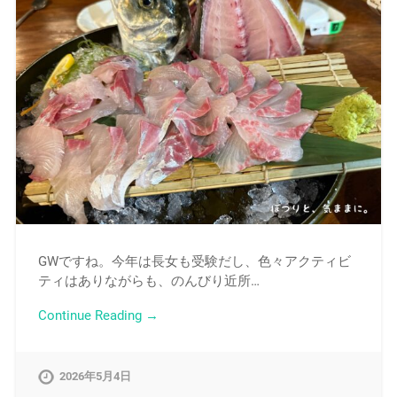
GWですね。今年は長女も受験だし、色々アクティビ
ティはありながらも、のんびり近所…
Continue Reading →
2026年5月4日