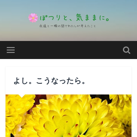
よし。こうなったら。