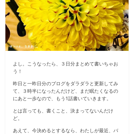
よし。こうなったら、３日分まとめて書いちゃお
う！
昨日と一昨日分のブログをダラダラと更新してみ
て、３時半になったんだけど、まだ眠たくなるの
にあと一歩なので、もう1話書いていきます。
とは言っても、書くこと、決まってないんだけ
ど。
あえて、今決めるとするなら、わたしが最近、バ