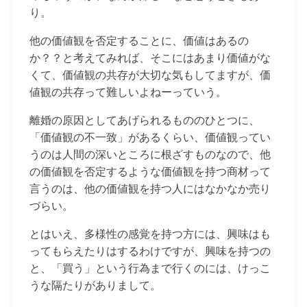
り。
他の価値観を否定することに、価値はあるの
か？？と考えてみれば、そこにはあまり価値がな
くて、価値観の共存が大切な気もしてますが、価
値観の共存って難しいよねーっていう。
離婚の原因としてあげられるもののひとつに、
「価値観の不一致」があるくらい、価値観ってい
うのは人間の深いところに根ざすものなので、他
の価値観を否定するような価値観を持つ商材って
言うのは、他の価値観を持つ人にはなかなか売り
づらい。
とはいえ、多様性の感覚を持つ方には、興味はも
ってもらえたりはするわけですが、興味を持つの
と、「買う」という行為まで行くのには、けっこ
うな隔たりがありまして。