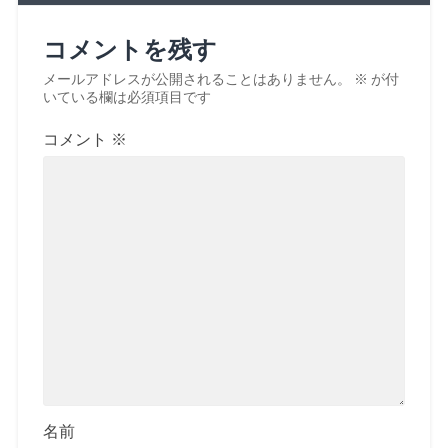
コメントを残す
メールアドレスが公開されることはありません。
※
が付
いている欄は必須項目です
コメント
※
名前