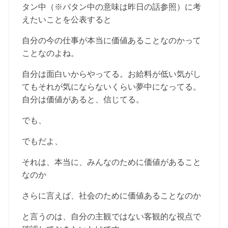
タン中（※バタン中の意味は昨日の話参照）に考
えたいことを公表すると
自分の今の仕事が本当に価値あることなのかって
ことなのよね。
自分は面白いからやってる。お給料が低い気がし
てもそれが気にならないくらい夢中になってる。
自分は価値があると、信じてる。
でも、
でもだよ、
それは、本当に、みんなのために価値があること
なのか
さらに言えば、社会のために価値あることなのか
と言うのは、自分の主観ではない客観的な視点で