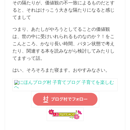
その隔たりが、価値観の不一致によるものだとす
ると、それはけっこう大きな隔たりになると感じ
てまして
つまり、あたしがやろうとしてることの価値観
は、世の中に受けいれられるものなのか？！をこ
こんところ、かなり長い時間、バタン状態で考え
たり、関連する本を読みながら検討してみたりし
てますって話。
はい、そろそろまた寝ます。おやすみなさい。