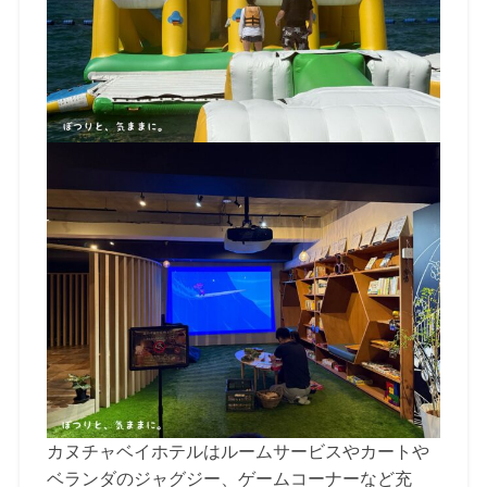
カヌチャベイホテルはルームサービスやカートや
ベランダのジャグジー、ゲームコーナーなど充