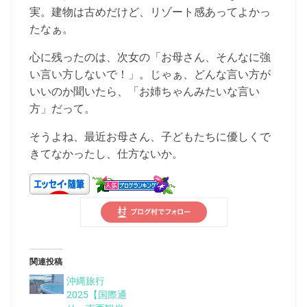
実。建物は古めだけど、リゾート感あってよかっ
たなぁ。
心に残ったのは、次女の「お母さん、そんなに強
い言い方しないで！」。じゃぁ、どんな言い方が
いいのか聞いたら、「お姉ちゃんみたいな言い
方」だって。
そうよね、最近お母さん、子どもたちに優しくで
きてなかったし、仕方ないか。
関連投稿
沖縄旅行
2025【国際通