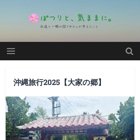
沖縄旅行2025【大家の郷】