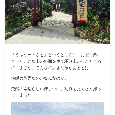
「うふやーのさと」というところに、お昼ご飯に
寄った。急な山の斜面を車で駆け上がったところ
に、まさか、こんなに大きな家があるとは。
沖縄の良家なのかなんなのか。
突然の素晴らしい佇まいに、写真をたくさん撮っ
てしまった。