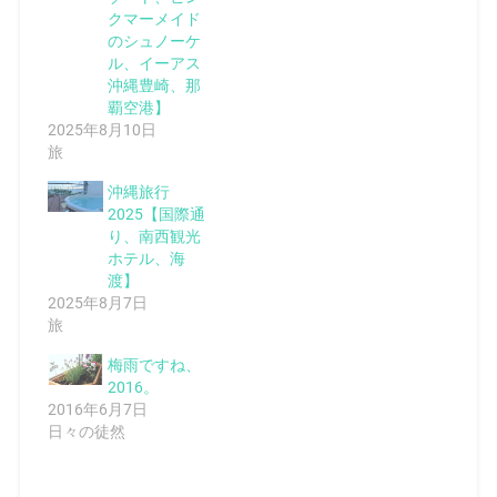
クマーメイド
のシュノーケ
ル、イーアス
沖縄豊崎、那
覇空港】
2025年8月10日
旅
沖縄旅行
2025【国際通
り、南西観光
ホテル、海
渡】
2025年8月7日
旅
梅雨ですね、
2016。
2016年6月7日
日々の徒然