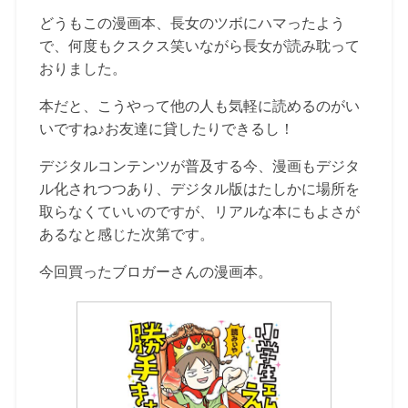
どうもこの漫画本、長女のツボにハマったよう
で、何度もクスクス笑いながら長女が読み耽って
おりました。
本だと、こうやって他の人も気軽に読めるのがい
いですね♪お友達に貸したりできるし！
デジタルコンテンツが普及する今、漫画もデジタ
ル化されつつあり、デジタル版はたしかに場所を
取らなくていいのですが、リアルな本にもよさが
あるなと感じた次第です。
今回買ったブロガーさんの漫画本。