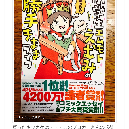
買ったキッカケは・・・このブロガーさんの収益