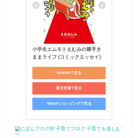
小学生エムモトえむみの勝手き
ままライフ (コミックエッセイ)
Amazonで見る
楽天市場で見る
Yahoo!ショッピングで見る