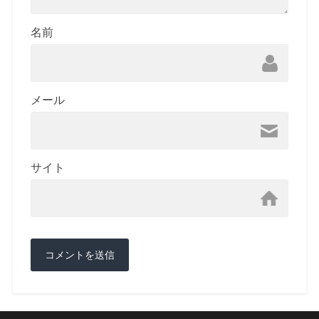
名前
メール
サイト