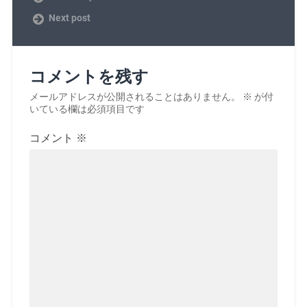
Next post
コメントを残す
メールアドレスが公開されることはありません。
※
が付
いている欄は必須項目です
コメント
※