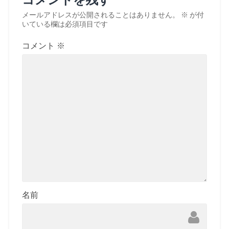
メールアドレスが公開されることはありません。
※
が付
いている欄は必須項目です
コメント
※
名前