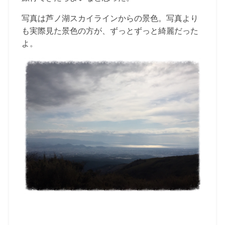
写真は芦ノ湖スカイラインからの景色。写真より
も実際見た景色の方が、ずっとずっと綺麗だった
よ。