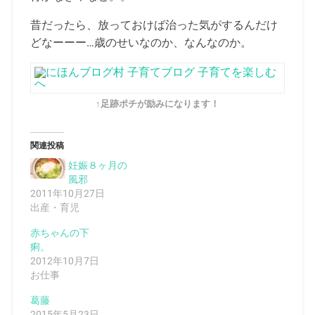
昔だったら、放っておけば治った気がするんだけ
どなーーー…歳のせいなのか、なんなのか。
↑足跡ポチが励みになります！
関連投稿
妊娠８ヶ月の
風邪
2011年10月27日
出産・育児
赤ちゃんの下
痢。
2012年10月7日
お仕事
葛藤
2015年5月23日