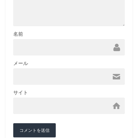
名前
メール
サイト