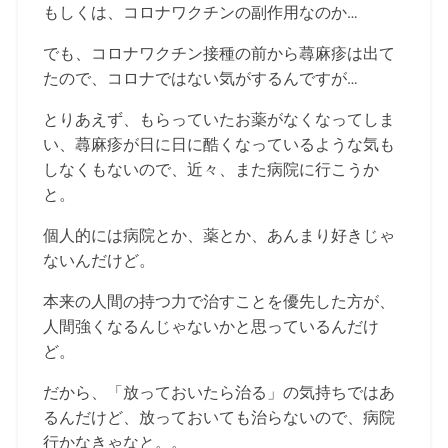
もしくは、コロナワクチンの副作用なのか…
でも、コロナワクチン接種の前から蕁麻疹は出て
たので、コロナではない気がするんですが…
とりあえず、もらっていたお薬がなくなってしま
い、蕁麻疹が日に日に酷くなっているような気も
しなくもないので、近々、また病院に行こうか
と。
個人的には病院とか、薬とか、あんまり好きじゃ
ないんだけど。
本来の人間の持つ力で治すことを優先した方が、
人間強くなるんじゃないかと思っているんだけ
ど。
だから、「放っておいたら治る」の気持ちではあ
るんだけど、放っておいても治らないので、病院
行かなきゃなと。。