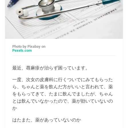
Photo by Pixabay on
Pexels.com
最近、蕁麻疹が治らず困っています。
一度、次女の皮膚科に行くついでにみてもらった
ら、ちゃんと薬を飲んだ方がいいと言われて、薬
をもらってきて、たまに飲んでましたが、ちゃん
とは飲んでいなかったので、薬が効いていないの
か
はたまた、薬があっていないのか