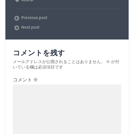
Previous post
Next post
コメントを残す
メールアドレスが公開されることはありません。
※
が付
いている欄は必須項目です
コメント
※