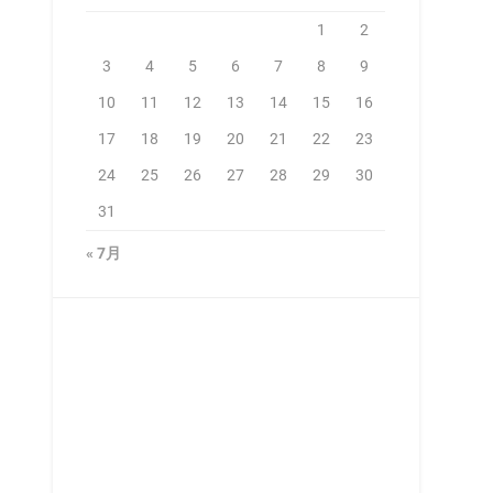
1
2
3
4
5
6
7
8
9
10
11
12
13
14
15
16
17
18
19
20
21
22
23
24
25
26
27
28
29
30
31
« 7月