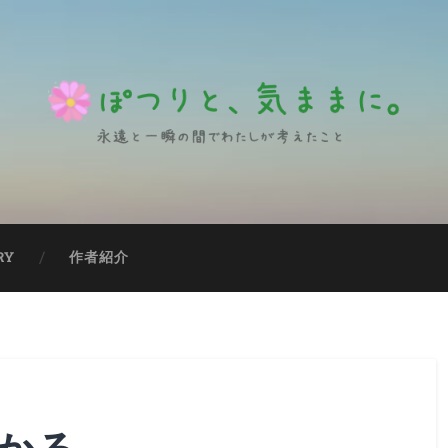
RY
作者紹介