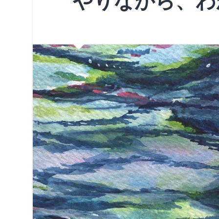
やりながら、わ