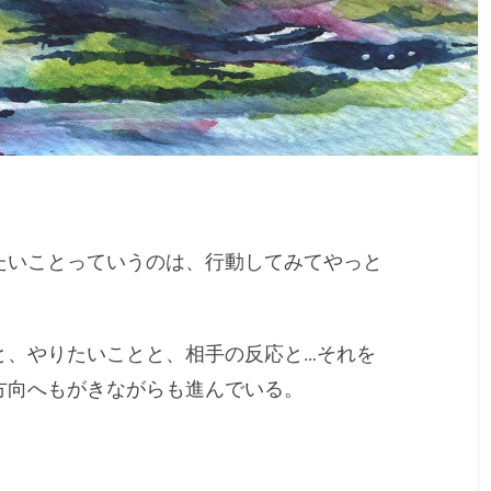
たいことっていうのは、行動してみてやっと
と、やりたいことと、相手の反応と…それを
方向へもがきながらも進んでいる。