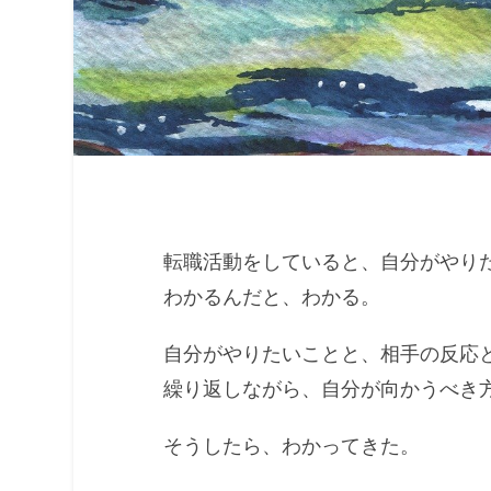
転職活動をしていると、自分がやり
わかるんだと、わかる。
自分がやりたいことと、相手の反応
繰り返しながら、自分が向かうべき
そうしたら、わかってきた。