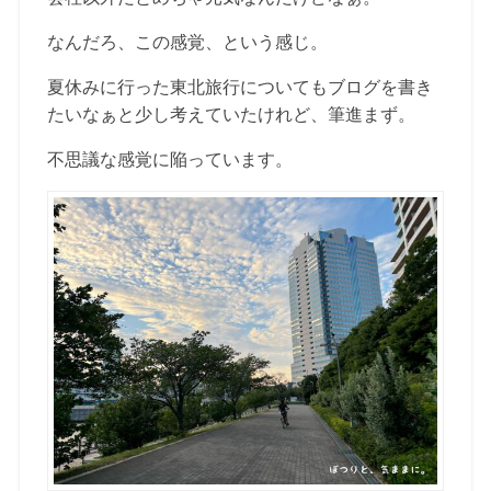
なんだろ、この感覚、という感じ。
夏休みに行った東北旅行についてもブログを書き
たいなぁと少し考えていたけれど、筆進まず。
不思議な感覚に陥っています。