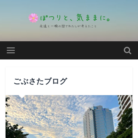
ごぶさたブログ