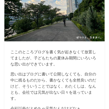
ここのところブログを書く気が起きなくて放置し
てましたが、子どもたちの夏休み期間にいろいろ
な思い出ができています。
思い出はブログに書いて公開しなくても、自分の
中に残るものだから、書かなくても全然良いのだ
けど、そういうことではなく、わたくしは、なん
とも、会社では元気が出ない日々を送っていま
す。
会社以外だとめちゃ元気なんだけどなぁ。