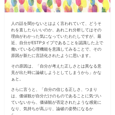
人の話を聞かないとはよく言われていて、どうそ
れを直したらいいのか、あれこれ分析してはその
理由がわかった気になっていたわたしですが、最
近、自分がESTPタイプであることを認識した上で
働いている心理機能を意識してみることで、その
原因が新たに言語化されたように思います。
その原因は、「自分が考えた正しさとは異なる意
見が出た時に論破しようとしてしまうから」かな
ぁと。
さらに言うと、「自分の信じる正しさ、つまり
は、価値観が自分だけのものであることに気づい
ていないから、価値観が否定されたような感覚に
なり、気持ちが高ぶり、論破の姿勢になるか