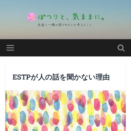
ESTPが人の話を聞かない理由