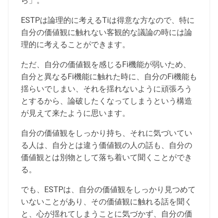
ら」。
ESTPは論理的に考えるTiは得意な方なので、特に
自分の価値観に触れない客観的な議論の時には論
理的に考えることができます。
ただ、自分の価値観を感じるFi機能が弱いため、
自分と異なるFi機能に触れた時に、自分のFi機能も
揺らいでしまい、それを揺れないように頑張ろう
とするから、論破したくなってしまうという構造
が見えて来たように思います。
自分の価値観をしっかり持ち、それに気づいてい
る人は、自分とは違う価値観の人の話も、自分の
価値観とは別物として落ち着いて聞くことができ
る。
でも、ESTPは、自分の価値観をしっかり見つめて
いないことがあり、その価値観に触れる話を聞く
と、心が揺れてしまうことに気づかず、自分の価