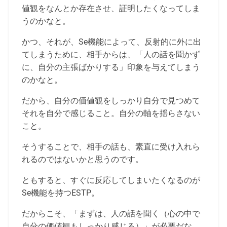
値観をなんとか存在させ、証明したくなってしま
うのかなと。
かつ、それが、Se機能によって、反射的に外に出
てしまうために、相手からは、「人の話を聞かず
に、自分の主張ばかりする」印象を与えてしまう
のかなと。
だから、自分の価値観をしっかり自分で見つめて
それを自分で感じること。自分の軸を揺らさない
こと。
そうすることで、相手の話も、素直に受け入れら
れるのではないかと思うのです。
ともすると、すぐに反応してしまいたくなるのが
Se機能を持つESTP。
だからこそ、「まずは、人の話を聞く（心の中で
自分の価値観もしっかり感じる）」が必要だな