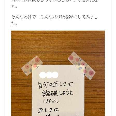
と。
そんなわけで、こんな貼り紙を家にしてみまし
た。