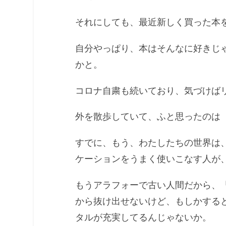
それにしても、最近新しく買った本
自分やっぱり、本はそんなに好きじ
かと。
コロナ自粛も続いており、気づけば
外を散歩していて、ふと思ったのは
すでに、もう、わたしたちの世界は
ケーションをうまく使いこなす人が
もうアラフォーで古い人間だから、
から抜け出せないけど、もしかする
タルが充実してるんじゃないか。