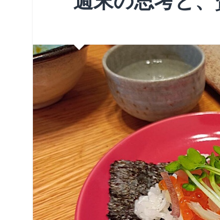
週末の思考と、