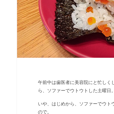
午前中は歯医者に美容院にと忙しく
ら、ソファーでウトウトした土曜日
いや、はじめから、ソファーでウト
ので。