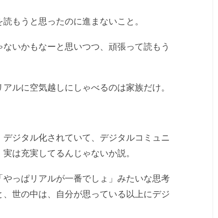
を読もうと思ったのに進まないこと。
ゃないかもなーと思いつつ、頑張って読もう
リアルに空気越しにしゃべるのは家族だけ。
、デジタル化されていて、デジタルコミュニ
、実は充実してるんじゃないか説。
「やっぱリアルが一番でしょ」みたいな思考
と、世の中は、自分が思っている以上にデジ