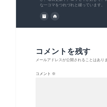
な一コマをつれづれと綴っています。
コメントを残す
メールアドレスが公開されることはあり
コメント
※