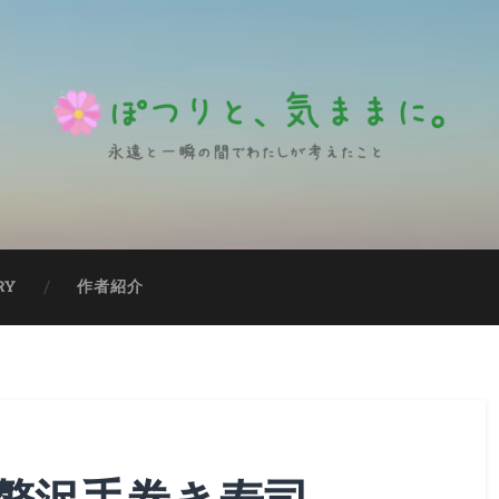
RY
作者紹介