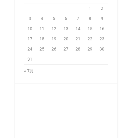
1
2
3
4
5
6
7
8
9
10
11
12
13
14
15
16
17
18
19
20
21
22
23
24
25
26
27
28
29
30
31
« 7月