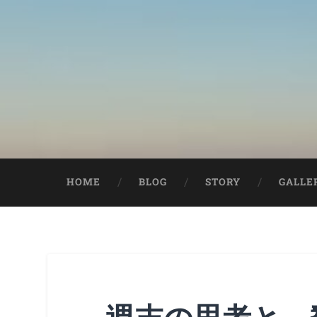
HOME
BLOG
STORY
GALLE