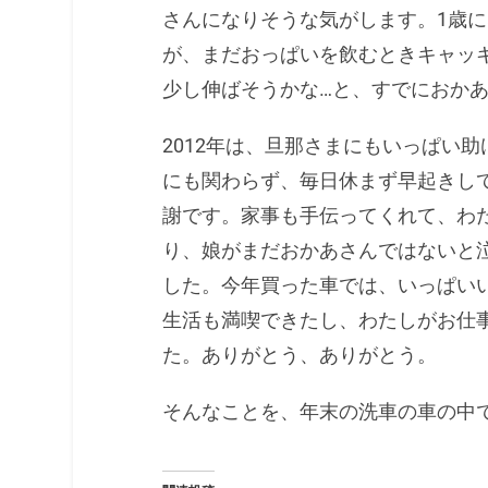
さんになりそうな気がします。1歳
が、まだおっぱいを飲むときキャッ
少し伸ばそうかな…と、すでにおか
2012年は、旦那さまにもいっぱい
にも関わらず、毎日休まず早起きし
謝です。家事も手伝ってくれて、わ
り、娘がまだおかあさんではないと
した。今年買った車では、いっぱい
生活も満喫できたし、わたしがお仕
た。ありがとう、ありがとう。
そんなことを、年末の洗車の車の中