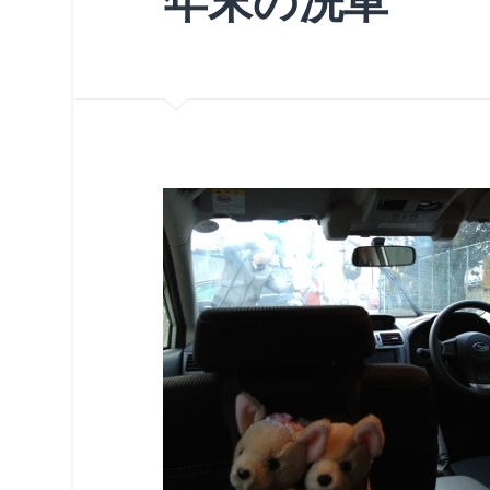
年末の洗車