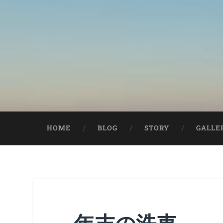
HOME
BLOG
STORY
GALLE