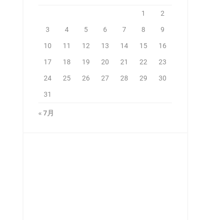
1
2
3
4
5
6
7
8
9
10
11
12
13
14
15
16
17
18
19
20
21
22
23
24
25
26
27
28
29
30
31
« 7月