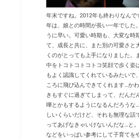
年末ですね。2012年も終わりなんで
年は、娘との時間が長い一年でした
うに早い。可愛い時期も、大変な時
て、成長と共に、また別の可愛さと大
くのがとっても上手になりました。
中をトコトコトコトコ笑顔で歩く姿
もよく認識してくれているみたいで
ころに飛び込んできてくれます…かわ
きもすぐに過ぎてしまって、だんだ
嘩とかもするようになるんだろうな
しいくらいだけど、それも無理な話
ってあげなきゃいけないんだな…と
などをいっぱい参考にして子育てを