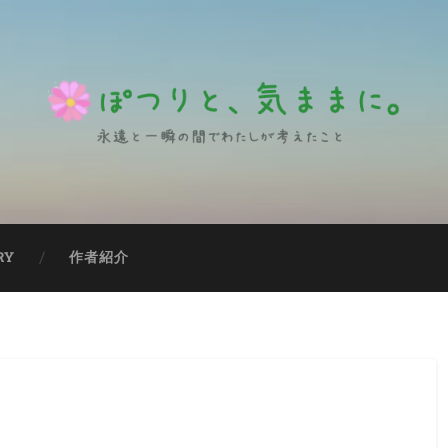
RY
作者紹介