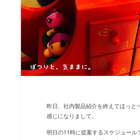
昨日、社内製品紹介を終えてほっと
感じになりまして。
明日の11時に提案するスケジュール