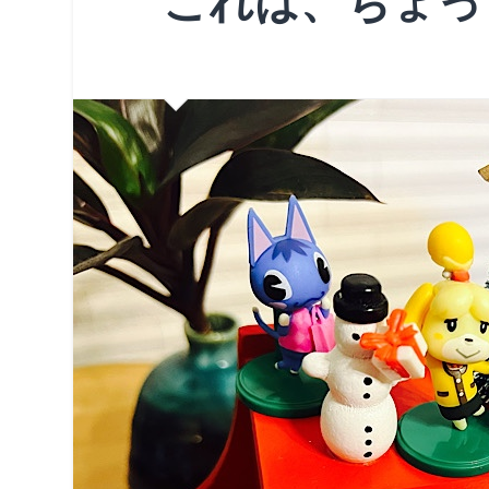
これは、ちょっ