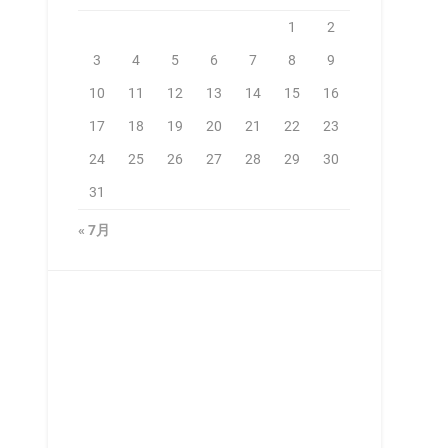
1
2
3
4
5
6
7
8
9
10
11
12
13
14
15
16
17
18
19
20
21
22
23
24
25
26
27
28
29
30
31
« 7月