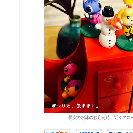
長女の水泳のお迎え時、近くのス