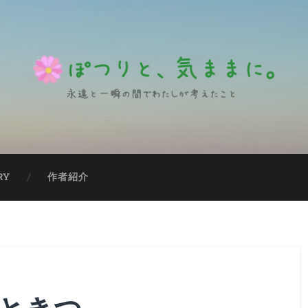
RY
作者紹介