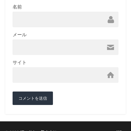
名前
メール
サイト