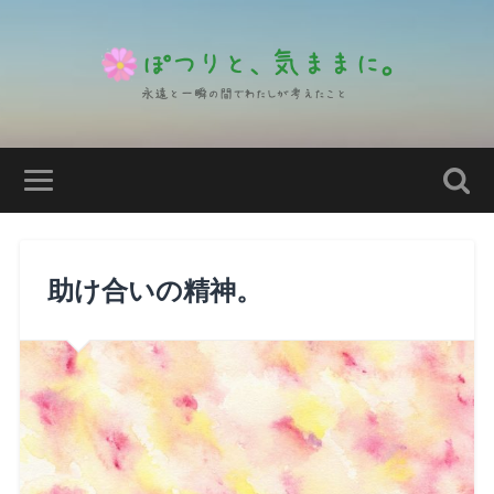
助け合いの精神。