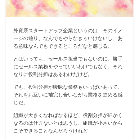
外資系スタートアップ企業というのは、そのイメ
ージの通り、なんでもやらなきゃいけないし、あ
る意味なんでもできるところだなと感じる。
とはいっても、セールス担当でもないのに、勝手
にセールス業務をやっていいわけでもなく、それ
なりに役割分担はあるわけだけど。
でも、役割分担が曖昧な業務もいっぱいあって、
それをお互いに補完し合いながら業務を進める感
じだ。
組織が大きくなればなるほど、役割分担が細かく
なるのは仕方ないとは思うし、組織が小さいから
こそできることなんだろうけれど