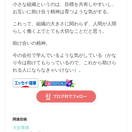
小さな組織というのは、目標を共有しやすいし、
お互いに助け合う精神は育つような気がする。
これって、組織の大きさに関わらず、人間が人間
らしく働く上でとても大切なことだと思う。
助け合いの精神。
今の会社で学んでいるような気がしている（かな
り今は助けてもらっているので、これから助けら
れる人にならなきゃいけない）。
関連投稿
大企業病