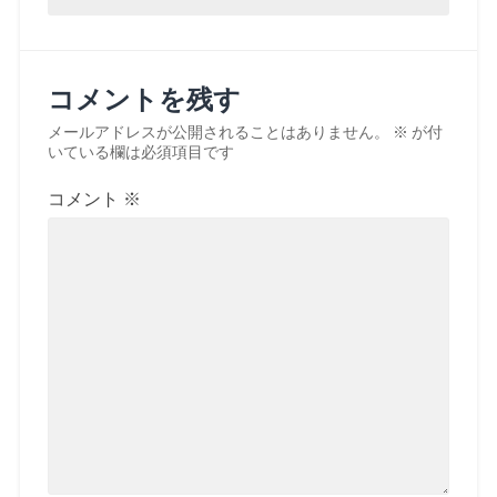
コメントを残す
メールアドレスが公開されることはありません。
※
が付
いている欄は必須項目です
コメント
※