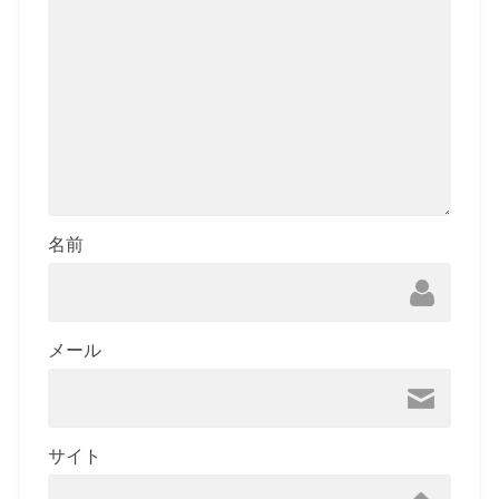
名前
メール
サイト