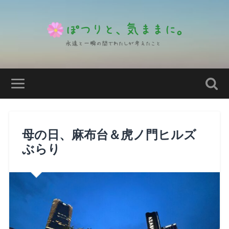
母の日、麻布台＆虎ノ門ヒルズ
ぶらり