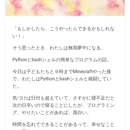
「もしかしたら、こうやったらできるかもしれな
い！」
そう思ったとき、わたしは無我夢中になる。
Pythonとbashシェルの簡単なプログラムの話。
今日は子どもたちと９時までMinecraftやった後
で、わたしはPythonとbashシェルと格闘してい
た。
気づけば日付も超えていて、さすがに寝不足だと
次の日辛いので寝ることにしたが、プログラミン
グ、やりたいことがあれば、面白い。
時間を忘れてできることがあるって、幸せなこと