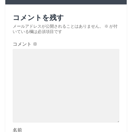
コメントを残す
メールアドレスが公開されることはありません。
※
が付
いている欄は必須項目です
コメント
※
名前