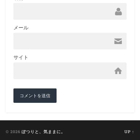
メール
サイト
© 2026
ぽつりと、気ままに。
UP ↑