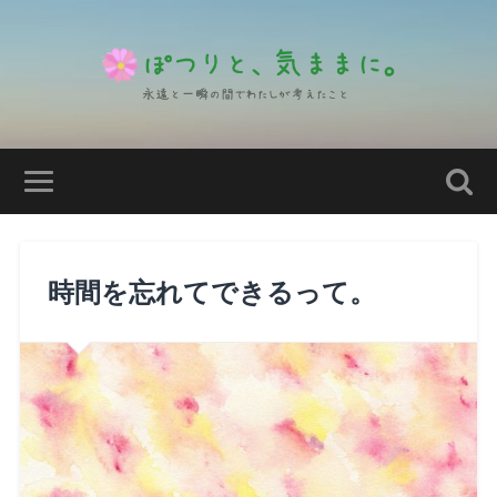
時間を忘れてできるって。