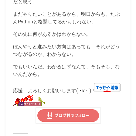
だと思う。
まだやりたいことがあるから、明日からも、たぶ
んPythonと格闘してるかもしれない。
その先に何があるかはわからない。
ぼんやりと進みたい方向はあっても、それがどう
つながるのか、わからない。
でもいいんだ。わかるはずなんて、そもそも、な
いんだから。
応援、よろしくお願いします(´･ω･`)!!