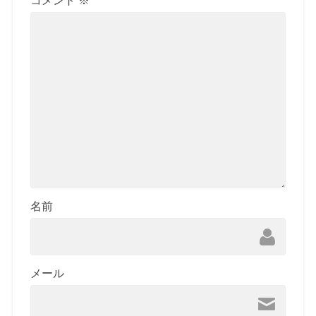
コメント
※
名前
メール