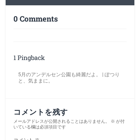
0 Comments
1 Pingback
5月のアンデルセン公園も綺麗だよ。 | ぽつり
と、気ままに。
コメントを残す
メールアドレスが公開されることはありません。
※
が付
いている欄は必須項目です