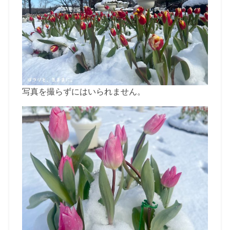
写真を撮らずにはいられません。