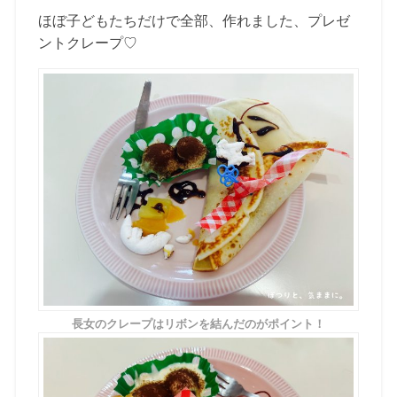
ほぼ子どもたちだけで全部、作れました、プレゼ
ントクレープ♡
長女のクレープはリボンを結んだのがポイント！