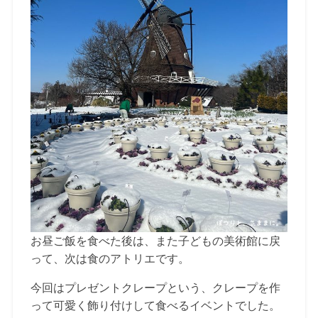
お昼ご飯を食べた後は、また子どもの美術館に戻
って、次は食のアトリエです。
今回はプレゼントクレープという、クレープを作
って可愛く飾り付けして食べるイベントでした。