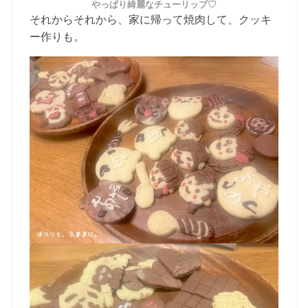
やっぱり綺麗なチューリップ♡
それからそれから、家に帰って焼肉して、クッキ
ー作りも。