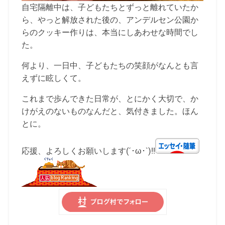
自宅隔離中は、子どもたちとずっと離れていたか
ら、やっと解放された後の、アンデルセン公園か
らのクッキー作りは、本当にしあわせな時間でし
た。
何より、一日中、子どもたちの笑顔がなんとも言
えずに眩しくて。
これまで歩んできた日常が、とにかく大切で、か
けがえのないものなんだと、気付きました。ほん
とに。
応援、よろしくお願いします(´･ω･`)!!