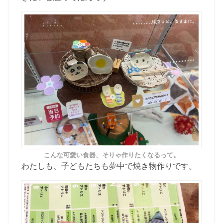
こんな可愛い食器、そりゃ作りたくなるって。
わたしも、子どもたちも夢中で焼き物作りです。