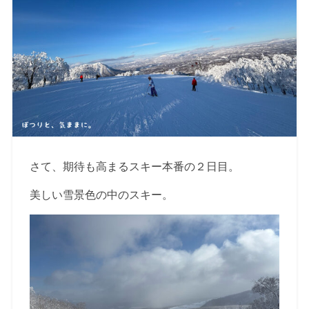
さて、期待も高まるスキー本番の２日目。
美しい雪景色の中のスキー。