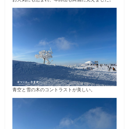
青空と雪の木のコントラストが美しい。