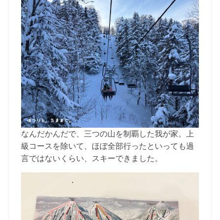
なんだかんだで、三つの山を制覇した我が家。上
級コースを除いて、ほぼ全部行ったといっても過
言ではないくらい、スキーできました。