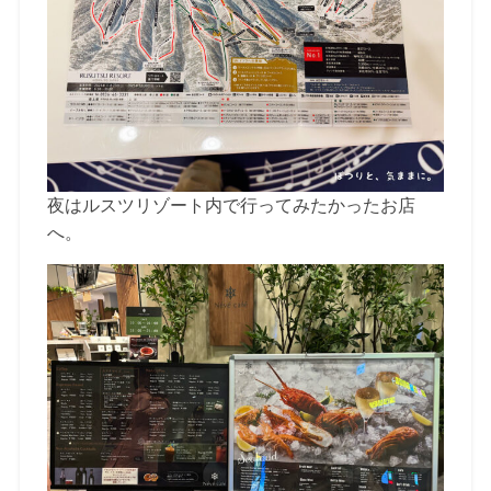
夜はルスツリゾート内で行ってみたかったお店
へ。