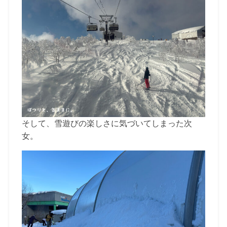
そして、雪遊びの楽しさに気づいてしまった次
女。