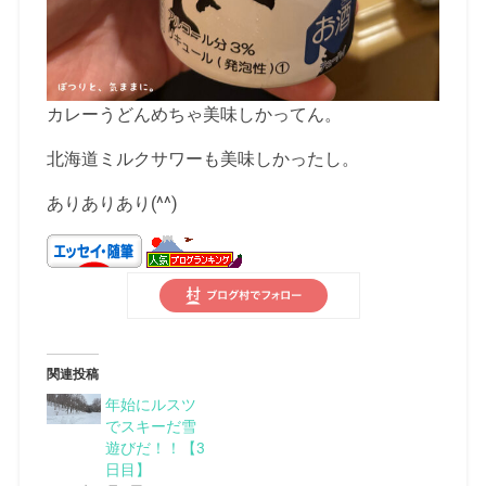
カレーうどんめちゃ美味しかってん。
北海道ミルクサワーも美味しかったし。
ありありあり(^^)
関連投稿
年始にルスツ
でスキーだ雪
遊びだ！！【3
日目】