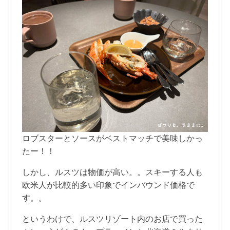
ロブスターとソースがベストマッチで美味しかっ
たー！！
しかし、ルスツは物価が高い。。スキーする人も
欧米人が比較的多い印象でインバウンド価格で
す。。
というわけで、ルスツリゾート内のお店で買った