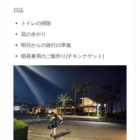
日誌
トイレの掃除
花の水やり
明日からの旅行の準備
朝昼兼用のご飯作り(チキンナゲット)