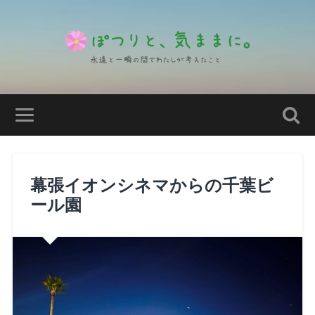
幕張イオンシネマからの千葉ビ
ール園