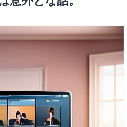
は意外とな話。