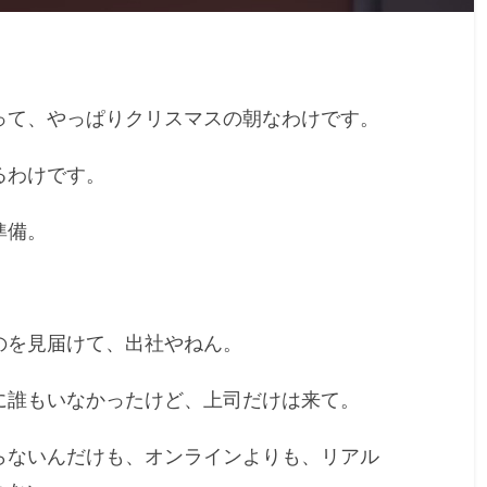
って、やっぱりクリスマスの朝なわけです。
るわけです。
準備。
のを見届けて、出社やねん。
に誰もいなかったけど、上司だけは来て。
らないんだけも、オンラインよりも、リアル