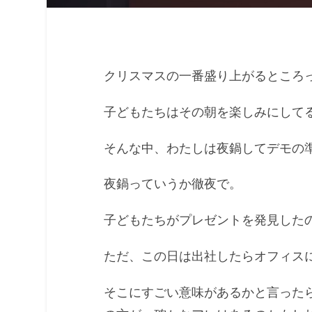
クリスマスの一番盛り上がるところ
子どもたちはその朝を楽しみにして
そんな中、わたしは夜鍋してデモの
夜鍋っていうか徹夜で。
子どもたちがプレゼントを発見した
ただ、この日は出社したらオフィス
そこにすごい意味があるかと言った