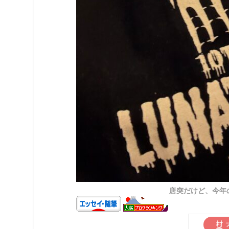
唐突だけど、今年