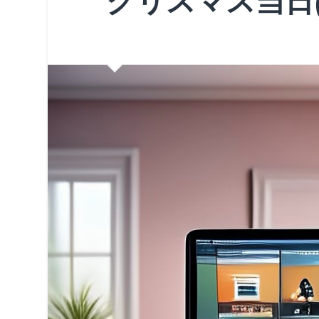
クリスマス当日