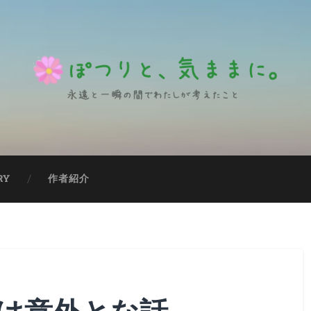
RY
作者紹介