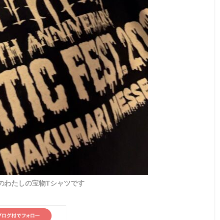
のわたしの宝物Tシャツです