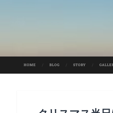
HOME
BLOG
STORY
GALLE