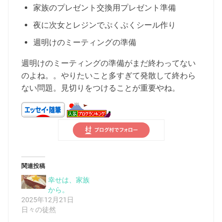
家族のプレゼント交換用プレゼント準備
夜に次女とレジンでぷくぷくシール作り
週明けのミーティングの準備
週明けのミーティングの準備がまだ終わってない
のよね。。やりたいこと多すぎて発散して終わら
ない問題。見切りをつけることが重要やね。
関連投稿
幸せは、家族
から。
2025年12月21日
日々の徒然