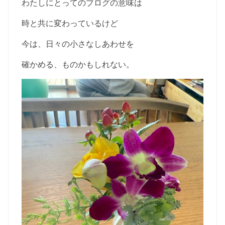
わたしにとってのブログの意味は
時と共に変わっているけど
今は、日々の小さなしあわせを
確かめる、ものかもしれない。