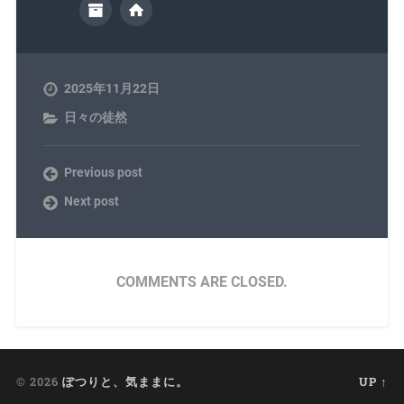
2025年11月22日
日々の徒然
Previous post
Next post
COMMENTS ARE CLOSED.
© 2026
ぽつりと、気ままに。
UP ↑