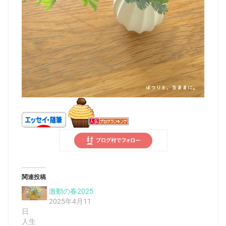
関連投稿
激動の春2025
2025年4月11
日
人生