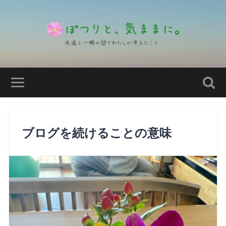
ブログを続けることの意味