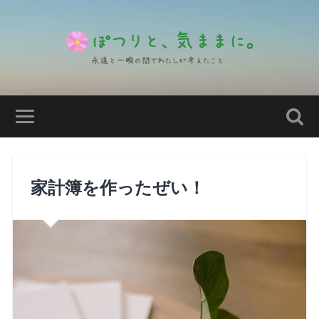
家計簿を作ったぜい！