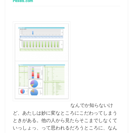
Pexels.com
なんでか知らないけ
ど、あたしは妙に変なところにこだわってしまう
ときがある。他の人から見たらそこまでしなくて
いっしょっ、って思われるだろうところに、なん