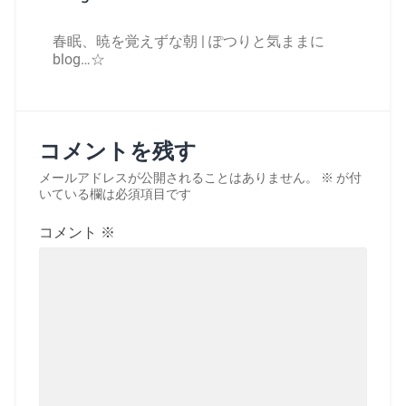
春眠、暁を覚えずな朝 | ぽつりと気ままに
blog…☆
コメントを残す
メールアドレスが公開されることはありません。
※
が付
いている欄は必須項目です
コメント
※