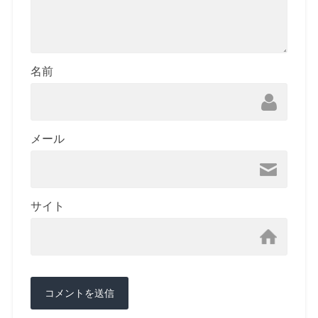
名前
メール
サイト