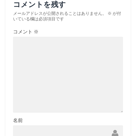
コメントを残す
メールアドレスが公開されることはありません。
※
が付
いている欄は必須項目です
コメント
※
名前