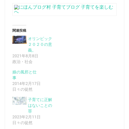
関連投稿
オリンピック
２０２０の意
義。
2021年8月8日
政治・社会
娘の風邪と仕
事
2014年2月17日
日々の徒然
子育てに正解
はないことの
罪
2023年2月11日
日々の徒然