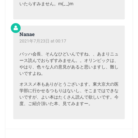
いたらすみません。m(_ _)m
Nanae
2021年7月23日 at 00:17
バッハ会長、そんなひどいんですね、、あまりニュ
ース読んでおらずすみません。。オリンピックは、
やはり、色々な人の意見があると思いますし、難し
いですよね。
オススメ本もありがとうございます。東大京大の医
学部に行かせるつもりはないし、そこまではできな
いですが、よい本はたくさん読んで欲しいです。今
度、ご紹介頂いた本、見てみますー。