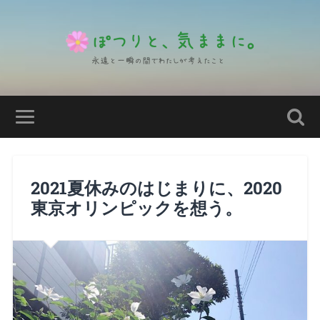
2021夏休みのはじまりに、2020
東京オリンピックを想う。