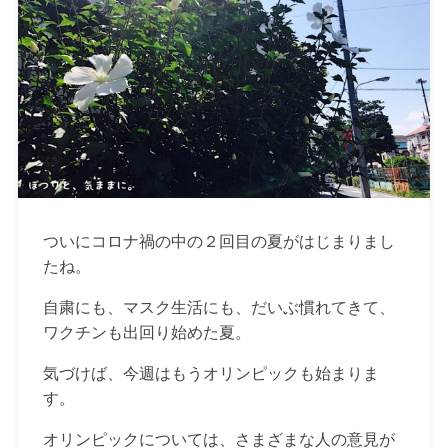
ついにコロナ禍の中の２回目の夏がはじまりまし
たね。
自粛にも、マスク生活にも、だいぶ慣れてきて、
ワクチンも出回り始めた夏。
気づけば、今週はもうオリンピックも始まりま
す。
オリンピックについては、さまざまな人の意見が