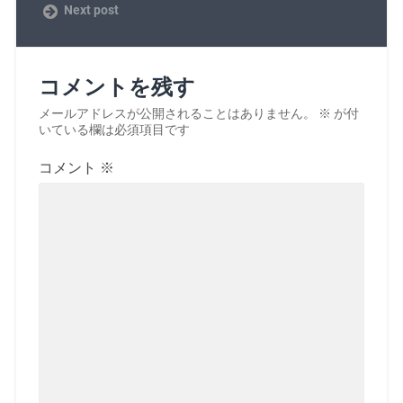
Next post
コメントを残す
メールアドレスが公開されることはありません。
※
が付
いている欄は必須項目です
コメント
※