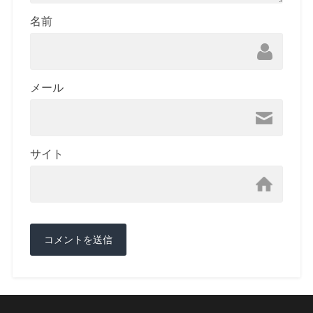
名前
メール
サイト