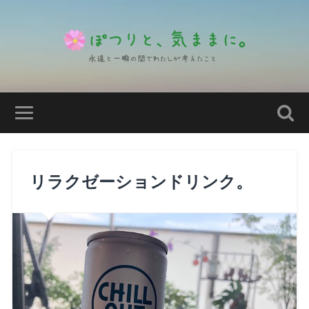
リラクゼーションドリンク。