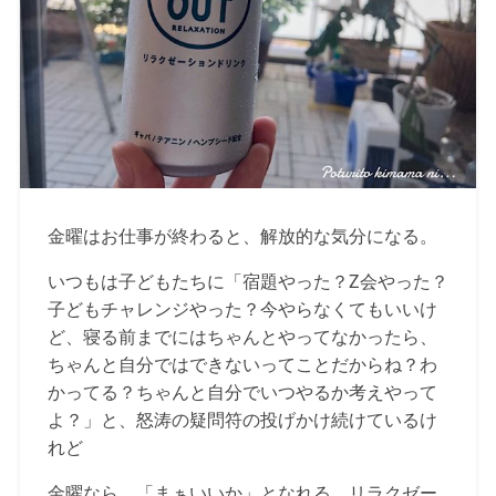
金曜はお仕事が終わると、解放的な気分になる。
いつもは子どもたちに「宿題やった？Z会やった？
子どもチャレンジやった？今やらなくてもいいけ
ど、寝る前までにはちゃんとやってなかったら、
ちゃんと自分ではできないってことだからね？わ
かってる？ちゃんと自分でいつやるか考えやって
よ？」と、怒涛の疑問符の投げかけ続けているけ
れど
金曜なら、「まぁいいか」となれる、リラクゼー