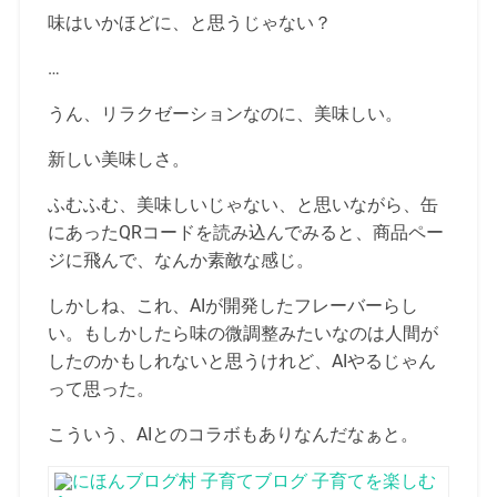
味はいかほどに、と思うじゃない？
…
うん、リラクゼーションなのに、美味しい。
新しい美味しさ。
ふむふむ、美味しいじゃない、と思いながら、缶
にあったQRコードを読み込んでみると、商品ペー
ジに飛んで、なんか素敵な感じ。
しかしね、これ、AIが開発したフレーバーらし
い。もしかしたら味の微調整みたいなのは人間が
したのかもしれないと思うけれど、AIやるじゃん
って思った。
こういう、AIとのコラボもありなんだなぁと。