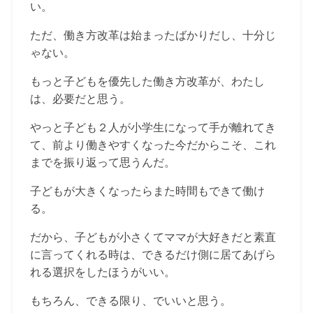
い。
ただ、働き方改革は始まったばかりだし、十分じ
ゃない。
もっと子どもを優先した働き方改革が、わたし
は、必要だと思う。
やっと子ども２人が小学生になって手が離れてき
て、前より働きやすくなった今だからこそ、これ
までを振り返って思うんだ。
子どもが大きくなったらまた時間もできて働け
る。
だから、子どもが小さくてママが大好きだと素直
に言ってくれる時は、できるだけ側に居てあげら
れる選択をしたほうがいい。
もちろん、できる限り、でいいと思う。