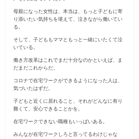
母親になった女性は、本当は、もっと子どもに寄
り添いたい気持ちを堪えて、泣きながら働いてい
る。
そして、子どももママともっと一緒にいたくて泣
いている。
働き方改革はこれでまだ十分なのかといえば、ま
だまだこれからだ。
コロナで在宅ワークができるようになった人は、
気づいたはずだ。
子どもと近くに居れること、それがどんなに有り
難くて、安心できることかを。
在宅ワークできない職種もいっぱいある。
みんなが在宅ワークしろと言ってるわけじゃな