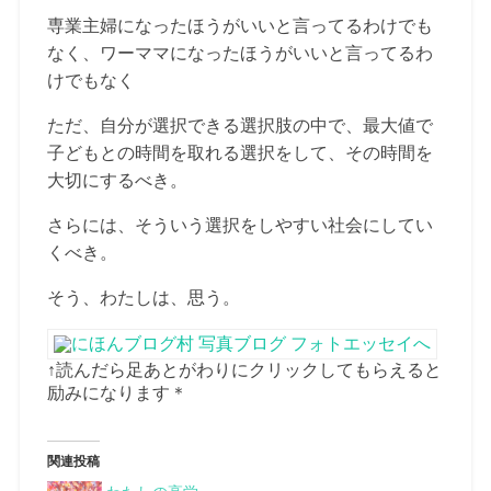
専業主婦になったほうがいいと言ってるわけでも
なく、ワーママになったほうがいいと言ってるわ
けでもなく
ただ、自分が選択できる選択肢の中で、最大値で
子どもとの時間を取れる選択をして、その時間を
大切にするべき。
さらには、そういう選択をしやすい社会にしてい
くべき。
そう、わたしは、思う。
↑読んだら足あとがわりにクリックしてもらえると
励みになります＊
関連投稿