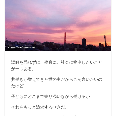
誤解を恐れずに、率直に、社会に物申したいこと
が一つある。
共働きが増えてきた世の中だからこそ言いたいの
だけど
子どもにどこまで寄り添いながら働けるか
それをもっと追求するべきだ。