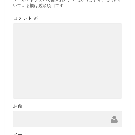
メールアドレスが公開されることはありません。
※
が付
いている欄は必須項目です
コメント
※
名前
メール