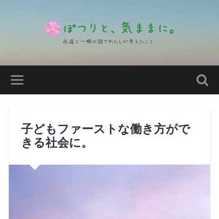
子どもファーストな働き方がで
きる社会に。