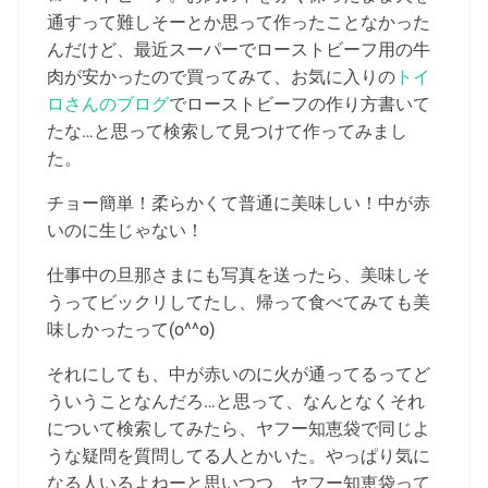
通すって難しそーとか思って作ったことなかった
んだけど、最近スーパーでローストビーフ用の牛
肉が安かったので買ってみて、お気に入りの
トイ
ロさんのブログ
でローストビーフの作り方書いて
たな…と思って検索して見つけて作ってみまし
た。
チョー簡単！柔らかくて普通に美味しい！中が赤
いのに生じゃない！
仕事中の旦那さまにも写真を送ったら、美味しそ
うってビックリしてたし、帰って食べてみても美
味しかったって(o^^o)
それにしても、中が赤いのに火が通ってるってど
ういうことなんだろ…と思って、なんとなくそれ
について検索してみたら、ヤフー知恵袋で同じよ
うな疑問を質問してる人とかいた。やっぱり気に
なる人いるよねーと思いつつ、ヤフー知恵袋って