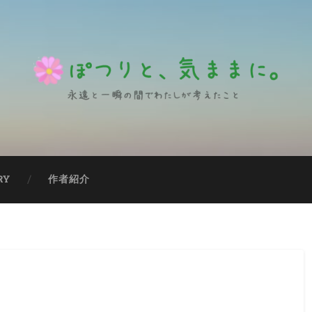
RY
作者紹介