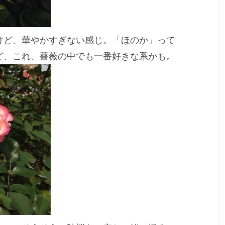
けど、華やかすぎない感じ。「ほのか」って
ど、これ、薔薇の中でも一番好きな系かも。