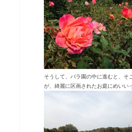
そうして、バラ園の中に進むと、そ
が、綺麗に区画されたお庭にめいい