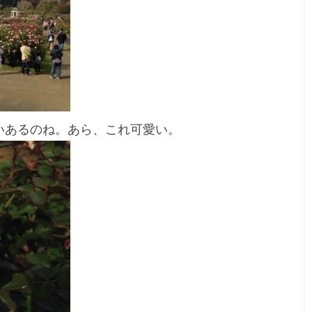
いあるのね。あら、これ可愛い。