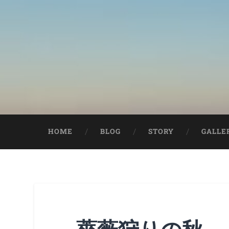
HOME
BLOG
STORY
GALLE