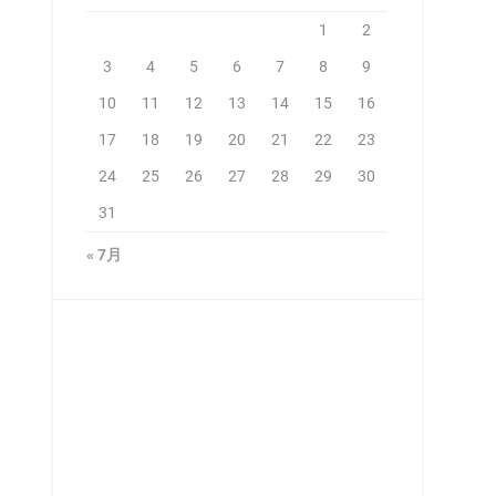
1
2
3
4
5
6
7
8
9
10
11
12
13
14
15
16
17
18
19
20
21
22
23
24
25
26
27
28
29
30
31
« 7月