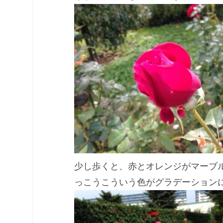
少し歩くと、赤とオレンジがマーブ
っこうこういう色がグラデーション