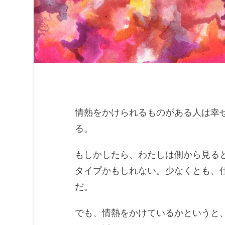
情熱をかけられるものがある人は幸
る。
もしかしたら、わたしは側から見る
タイプかもしれない。少なくとも、
だ。
でも、情熱をかけているかというと