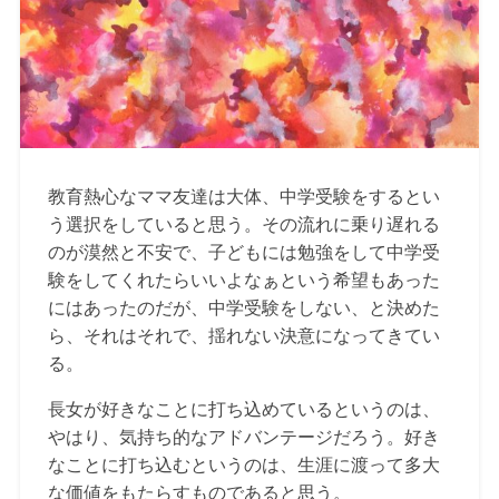
教育熱心なママ友達は大体、中学受験をするとい
う選択をしていると思う。その流れに乗り遅れる
のが漠然と不安で、子どもには勉強をして中学受
験をしてくれたらいいよなぁという希望もあった
にはあったのだが、中学受験をしない、と決めた
ら、それはそれで、揺れない決意になってきてい
る。
長女が好きなことに打ち込めているというのは、
やはり、気持ち的なアドバンテージだろう。好き
なことに打ち込むというのは、生涯に渡って多大
な価値をもたらすものであると思う。