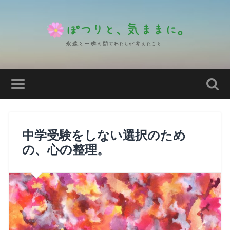
中学受験をしない選択のため
の、心の整理。