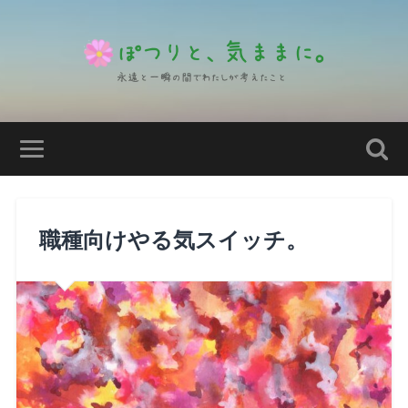
職種向けやる気スイッチ。