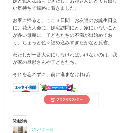
妹と色んな話もできたし、お姉さんはとても嬉し
い気持ちで帰路に着きました。
お家に帰ると、ここ３日間、お友達のお誕生日会
に、花火大会に、妹宅訪問にと、家にいないこと
が多い母親に、子どもたちの不満が出始めてお
り、ちょっと色々詰め込みすぎたかなと反省。
わたしが一番大切にしなければいけないのは、我
が家の旦那さんや子どもたち。
それを忘れずに、前に進まなければ。
関連投稿
バタバタ三連