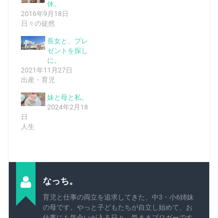
休。
2016年9月18日
日々の徒然
長女と、プレ
ゼントを探し
に。
2021年11月27日
出産・育児
妹と母と私。
2024年2月18
日
人生
なっち。
育児と仕事の両立を追求してきた、中3・小6姉妹
の母です。やっと子どもたちが自立し始めて、お
仕事にも気合いが入る日々。気ままブロガーです