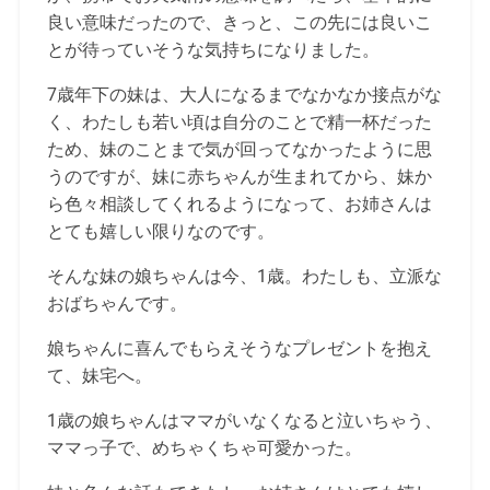
良い意味だったので、きっと、この先には良いこ
とが待っていそうな気持ちになりました。
7歳年下の妹は、大人になるまでなかなか接点がな
く、わたしも若い頃は自分のことで精一杯だった
ため、妹のことまで気が回ってなかったように思
うのですが、妹に赤ちゃんが生まれてから、妹か
ら色々相談してくれるようになって、お姉さんは
とても嬉しい限りなのです。
そんな妹の娘ちゃんは今、1歳。わたしも、立派な
おばちゃんです。
娘ちゃんに喜んでもらえそうなプレゼントを抱え
て、妹宅へ。
1歳の娘ちゃんはママがいなくなると泣いちゃう、
ママっ子で、めちゃくちゃ可愛かった。