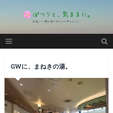
GWに、まねきの湯。