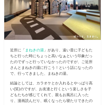
近所に「
まねきの湯
」があり、遠い昔に子どもた
ちと行った時にちょっと高いなぁという印象だっ
たのでずっと行っていなかったのですが、ご近所
さんとまねきの湯に行こう！という話になったの
で、行ってきました、まねきの湯。
結論としては、カラオケとか入れるとやっぱり高
い(笑)のですが、お友達と行くという楽しさを子
どもたちが感じてくれて、親もお風呂に入った
り、漫画読んだり、眠くなったら寝たりできたの