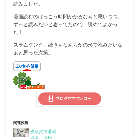
読みました。
漫画読むのけっこう時間かかるなぁと思いつつ、
ずっと読みたいと思ってたので、読めてよかっ
た！
スラムダンク、続きもなんらかの形で読みたいな
ぁと思った次第。
関連投稿
横須賀市港湾
緑地、海釣り