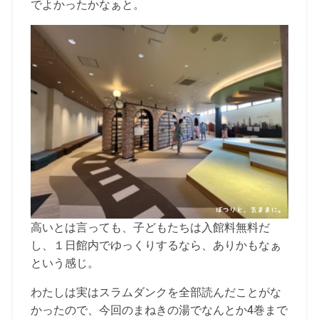
でよかったかなぁと。
高いとは言っても、子どもたちは入館料無料だ
し、１日館内でゆっくりするなら、ありかもなぁ
という感じ。
わたしは実はスラムダンクを全部読んだことがな
かったので、今回のまねきの湯でなんとか4巻まで