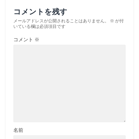
コメントを残す
メールアドレスが公開されることはありません。
※
が付
いている欄は必須項目です
コメント
※
名前