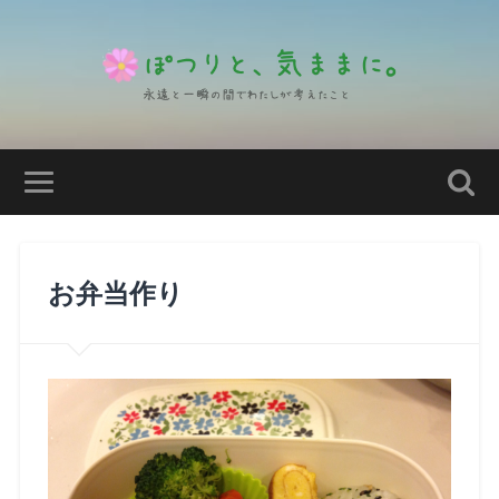
お弁当作り