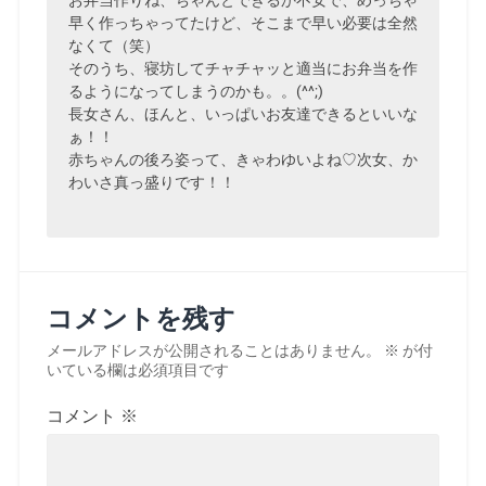
お弁当作りね、ちゃんとできるか不安で、めっちゃ
早く作っちゃってたけど、そこまで早い必要は全然
なくて（笑）
そのうち、寝坊してチャチャッと適当にお弁当を作
るようになってしまうのかも。。(^^;)
長女さん、ほんと、いっぱいお友達できるといいな
ぁ！！
赤ちゃんの後ろ姿って、きゃわゆいよね♡次女、か
わいさ真っ盛りです！！
コメントを残す
メールアドレスが公開されることはありません。
※
が付
いている欄は必須項目です
コメント
※