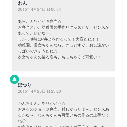
わん
2015年4月24日 at 00:34
あら、カワイイお弁当☆
お弁当とか、幼稚園の手作りグッズとか、センスが
あって、いいなー。
しかし4時にお弁当を作るって！大変だね！！
幼稚園、長女ちゃんなら、きっとすぐ、お友達がい
っぱいできそうだね☆
次女ちゃんの後ろ姿も、ちっちゃくて可愛い！
ぽつり
2015年4月25日 at 23:20
わんちゃん、ありがとう☆
おさるのジョージ弁当、難しかったよ～。センスあ
るかな～。わんちゃんも可愛いもの作るの上手だよ
ね♡