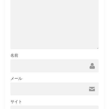
名前
メール
サイト