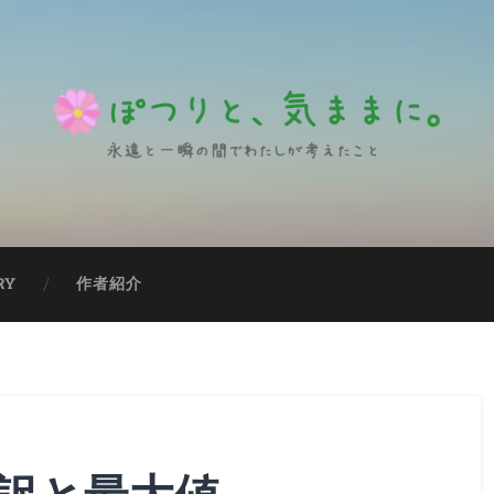
RY
作者紹介