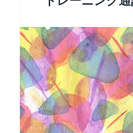
トレーニング通