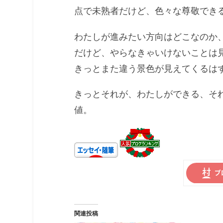
点で未熟者だけど、色々な尊敬でき
わたしが進みたい方向はどこなのか
だけど、やらなきゃいけないことは
きっとまた違う景色が見えてくるは
きっとそれが、わたしができる、そ
値。
関連投稿