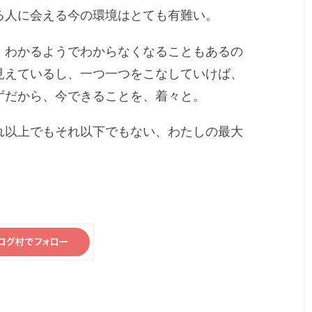
る人に会える今の環境はとても有難い。
、わかるようでわからなくなることもあるの
見えているし、一つ一つをこなしていけば、
ずだから、今できることを、着々と。
れ以上でもそれ以下でもない、わたしの最大