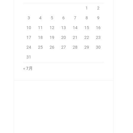
1
2
3
4
5
6
7
8
9
10
11
12
13
14
15
16
17
18
19
20
21
22
23
24
25
26
27
28
29
30
31
« 7月