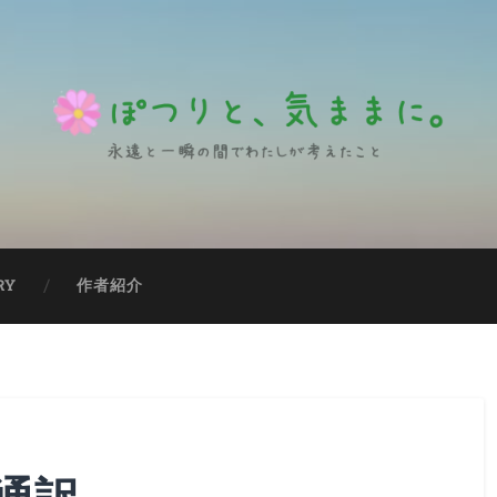
RY
作者紹介