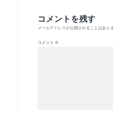
コメントを残す
メールアドレスが公開されることはあり
コメント
※