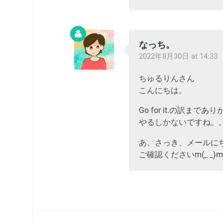
なっち。
2022年8月30日 at 14:33
ちゅるりんさん
こんにちは。
Go for it.の訳まで
やるしかないですね。
あ、さっき、メールに
ご確認くださいm(_ _)m