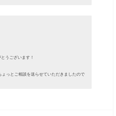
ありがとうございます！
。
ちょっとご相談を送らせていただきましたので