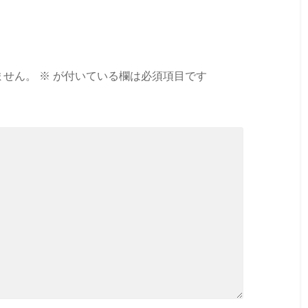
ません。
※
が付いている欄は必須項目です