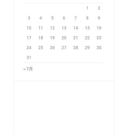
1
2
3
4
5
6
7
8
9
10
11
12
13
14
15
16
17
18
19
20
21
22
23
24
25
26
27
28
29
30
31
« 7月