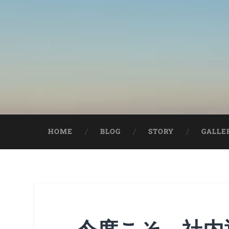
HOME
BLOG
STORY
GALLE