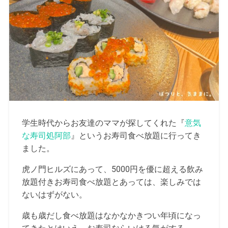
学生時代からお友達のママが探してくれた『
意気
な寿司処阿部
』というお寿司食べ放題に行ってき
ました。
虎ノ門ヒルズにあって、5000円を優に超える飲み
放題付きお寿司食べ放題とあっては、楽しみでは
ないはずがない。
歳も歳だし食べ放題はなかなかきつい年頃になっ