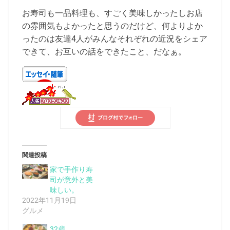
お寿司も一品料理も、すごく美味しかったしお店
の雰囲気もよかったと思うのだけど、何よりよか
ったのは友達4人がみんなそれぞれの近況をシェア
できて、お互いの話をできたこと、だなぁ。
関連投稿
家で手作り寿
司が意外と美
味しい。
2022年11月19日
グルメ
32歳