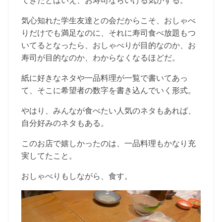
てきたとはいえ、お寿司ならいける気がする。
気心知れた学生友達との会だからこそ、おしゃべ
りだけでも満足なのに、それに寿司食べ放題もつ
いてるとなったら、おしゃべりが目的なのか、お
寿司が目的なのか、わからなくなるほどだ。
紙に好きなネタや一品料理が一覧で書いてあっ
て、そこに希望者の数字を書き込んでいく形式。
やはり、みんなが食べたい人気のネタもあれば、
自分好みのネタもある。
このお店で嬉しかったのは、一品料理もかなり充
実してたこと。
おしゃべりもしながら、食す。