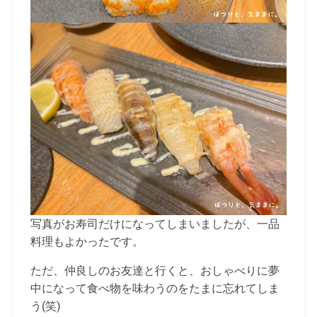
写真がお寿司だけになってしまいましたが、一品
料理もよかったです。
ただ、仲良しのお友達と行くと、おしゃべりに夢
中になって食べ物を味わうのをたまに忘れてしま
う(笑)