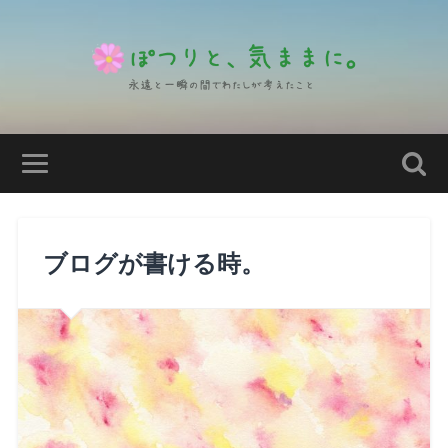
ブログが書ける時。