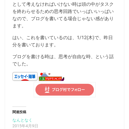
として考えなければいけない時は頭の中がタスク
を終わらせるための思考回路でいっぱいいっぱい
なので、ブログを書いてる場合じゃない感があり
ます。
はい、これを書いているのは、1/12(木)で、昨日
分を書いております。
ブログを書ける時は、思考が自由な時、という話
でした。
関連投稿
なんとなく
2015年4月9日