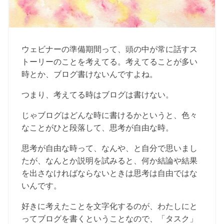
ウェビナーの準備期間って、頭の中が常に話すス
トーリーのことを考えてる。考えてることが多い
時とか、ブログ書けないんですよね。
つまり、考えてる時はブログは書けない。
じゃブログはどんな時に書けるかというと、色々
なことがひと段落して、思考が自由な時。
思考が自由な時って、なんや、と自分で思いまし
たが、なんとか説明を試みると、何か結論や結果
を出さなければならないときは思考は自由ではな
いんです。
好きに考えたことを文字化するのが、わたしにと
ってブログを書くということなので、「タスク」