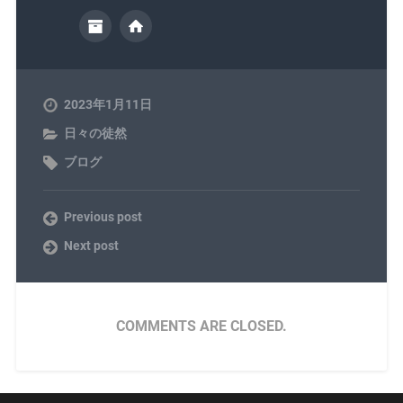
2023年1月11日
日々の徒然
ブログ
Previous post
Next post
COMMENTS ARE CLOSED.