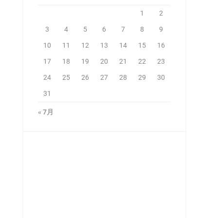
1
2
3
4
5
6
7
8
9
10
11
12
13
14
15
16
17
18
19
20
21
22
23
24
25
26
27
28
29
30
31
« 7月