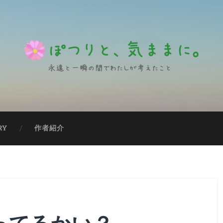
RY
作者紹介