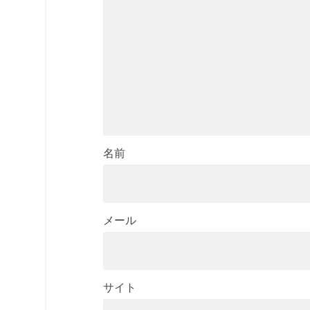
名前
メール
サイト