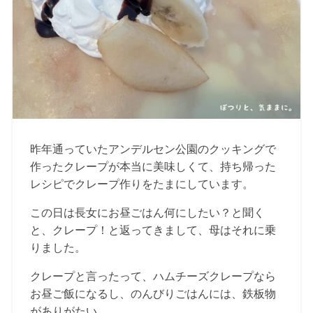
昨年通っていたアンデルセン公園のクッキングで
作ったクレープが本当に美味しくて、持ち帰った
レシピでクレープ作りをたまにしています。
この日は長女にお昼ごはん何にしたい？と聞く
と、クレープ！と返ってきまして、母はそれに乗
りました。
クレープと言ったって、ハムチーズクレープなら
お昼ご飯になるし、のんびりごはんには、鉄板物
がありがたい。