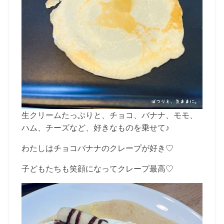
生クリームたっぷりと、チョコ、バナナ、モモ、
ハム、チーズなど、好きなものを乗せて♪
わたしはチョコバナナのクレープが好き♡
子どもたちも笑顔になってクレープ最高♡