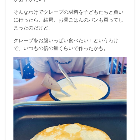
そんなわけでクレープの材料を子どもたちと買い
に行ったら、結局、お昼ごはんのパンも買ってし
まったのだけど。
クレープをお腹いっぱい食べたい！というわけ
で、いつもの倍の量くらいで作ったかも。