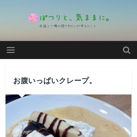
お腹いっぱいクレープ。