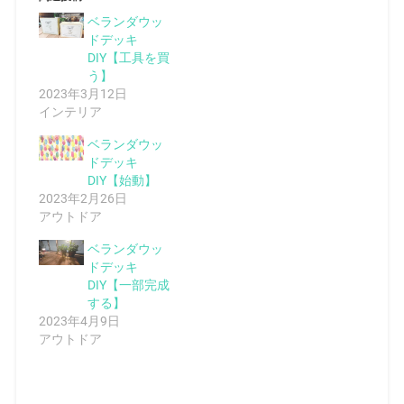
ベランダウッ
ドデッキ
DIY【工具を買
う】
2023年3月12日
インテリア
ベランダウッ
ドデッキ
DIY【始動】
2023年2月26日
アウトドア
ベランダウッ
ドデッキ
DIY【一部完成
する】
2023年4月9日
アウトドア