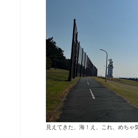
見えてきた、海！え、これ、めちゃ