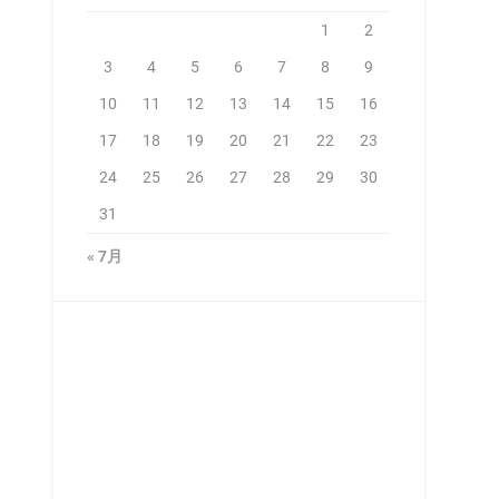
1
2
3
4
5
6
7
8
9
10
11
12
13
14
15
16
17
18
19
20
21
22
23
24
25
26
27
28
29
30
31
« 7月