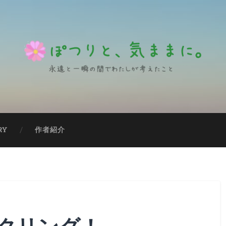
RY
作者紹介