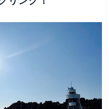
クリング！