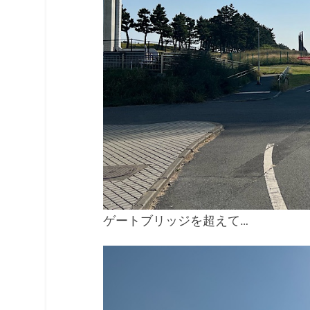
ゲートブリッジを超えて…