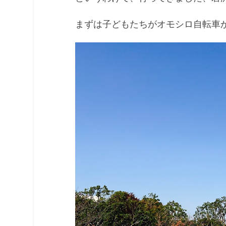
まずは子どもたちがオモシロ自転車