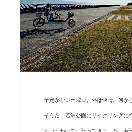
予定がない土曜日。外は快晴。何か
そうだ、若洲公園にサイクリングに
というわけで、行ってきました、若