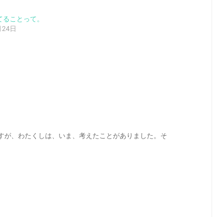
てることって。
月24日
すが、わたくしは、いま、考えたことがありました。そ