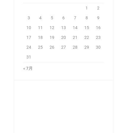
1
2
3
4
5
6
7
8
9
10
11
12
13
14
15
16
17
18
19
20
21
22
23
24
25
26
27
28
29
30
31
« 7月