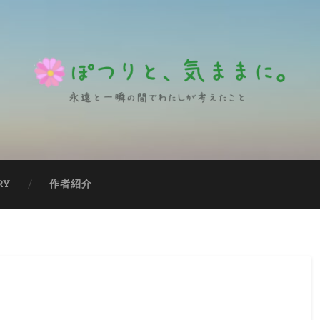
RY
作者紹介