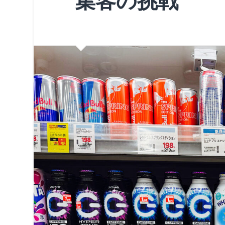
集客の挑戦