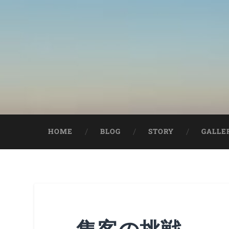
HOME
BLOG
STORY
GALLE