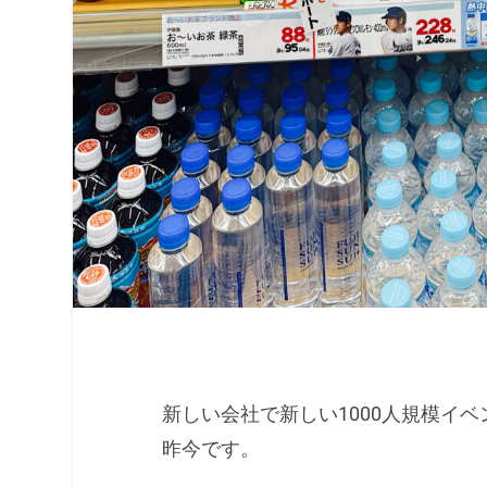
新しい会社で新しい1000人規模イ
昨今です。