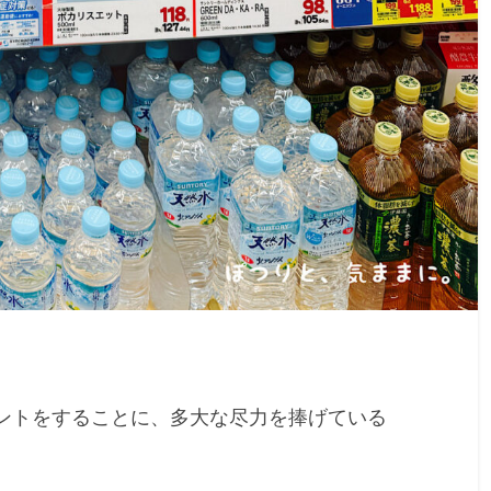
ベントをすることに、多大な尽力を捧げている