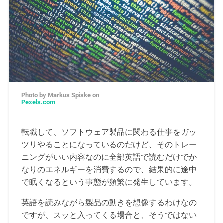
Photo by Markus Spiske on
Pexels.com
転職して、ソフトウェア製品に関わる仕事をガッ
ツリやることになっているのだけど、そのトレー
ニングがいい内容なのに全部英語で読むだけでか
なりのエネルギーを消費するので、結果的に途中
で眠くなるという事態が頻繁に発生しています。
英語を読みながら製品の動きを想像するわけなの
ですが、スッと入ってくる場合と、そうではない