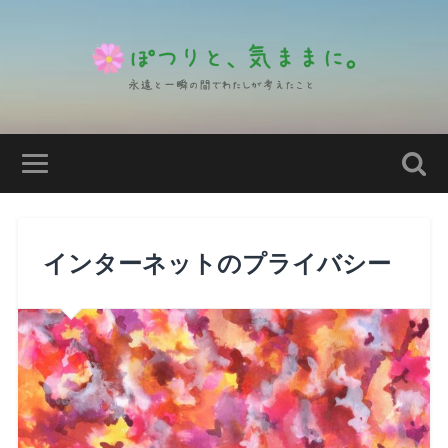
インターネットのプライバシー