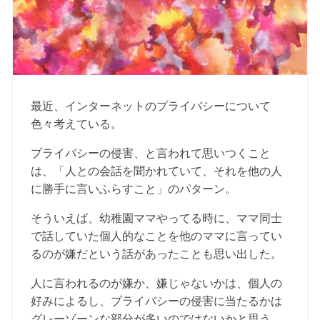
最近、インターネットのプライバシーについて
色々考えている。
プライバシーの侵害、と言われて思いつくこと
は、「人との会話を聞かれていて、それを他の人
に勝手に言いふらすこと」のパターン。
そういえば、幼稚園ママやってる時に、ママ同士
で話していた個人的なことを他のママに言ってい
るのが嫌だという話があったことも思い出した。
人に言われるのが嫌か、嫌じゃないかは、個人の
好みによるし、プライバシーの侵害に当たるかは
グレーゾーンな部分が多いのではないかと思う。