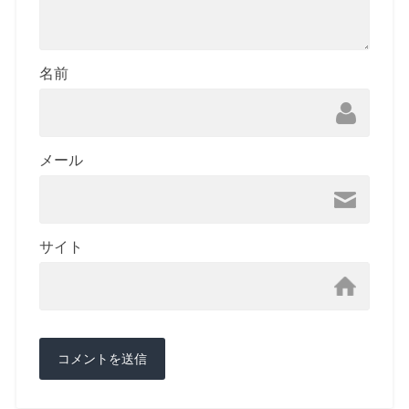
名前
メール
サイト