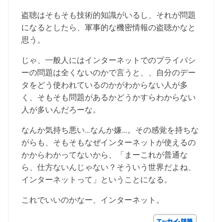
盗聴はそもそも技術的知識がいるし、それが問題
になるとしたら、軍事的な機密情報の盗聴かなと
思う。
じゃ、一般人にはインターネットでのプライバシ
ーの問題は全くないのかで言うと、、自分のデー
タをどう使われているのかがわからない人が多
く、そもそも問題があるかどうかすらわからない
人が多いんだろーな。
なんか気持ち悪い…なんか嫌…。その感覚を持ちな
がらも、そもそもなぜインターネットが使えるの
かからわかってないから、「まーこれが普通な
ら、仕方ないんじゃない？そういう世界だよね、
インターネットって」ということになる。
これでいいのかなー、インターネット。