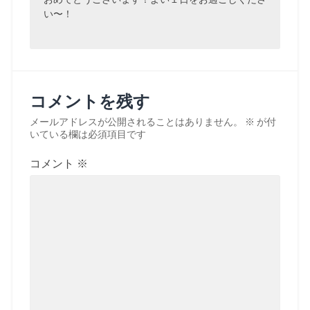
い〜！
コメントを残す
メールアドレスが公開されることはありません。
※
が付
いている欄は必須項目です
コメント
※