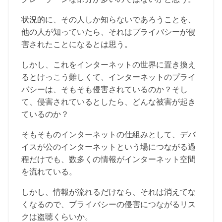
状況的に、その人しか知らないであろうことを、
他の人が知っていたら、それはプライバシーが侵
害されたことになるとは思う。
しかし、これをインターネットの世界に置き換え
るとけっこう難しくて、インターネットのプライ
バシーは、そもそも侵害されているのか？そし
て、侵害されているとしたら、どんな被害が起き
ているのか？
そもそものインターネットの仕組みとして、デバ
イスが公のインターネットという場につながる過
程だけでも、数多くの情報がインターネット空間
を流れている。
しかし、情報が流れるだけなら、それは消えてな
くなるので、プライバシーの侵害につながるリス
クは盗聴くらいか。