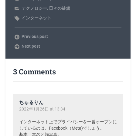
テクノロジー
,
日々の徒然
インターネット
Previous post
Next post
3 Comments
ちゅるりん
2022年1月26日 at 13:34
インターネット上でプライバシーを一番オープンに
しているのは、Facebook（Meta)でしょう。
基本、本名と顔写真。