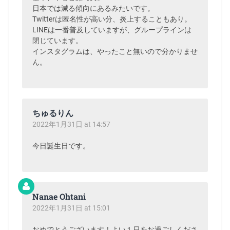
日本では減る傾向にあるみたいです。
Twitterは匿名性が高い分、炎上することもあり。
LINEは一番普及していますが、グループラインは
閉じています。
インスタグラムは、やったこと無いので分かりませ
ん。
ちゅるりん
2022年1月31日 at 14:57
今日誕生日です。
Nanae Ohtani
2022年1月31日 at 15:01
おめでとうございます！よい１日をお過ごしくださ