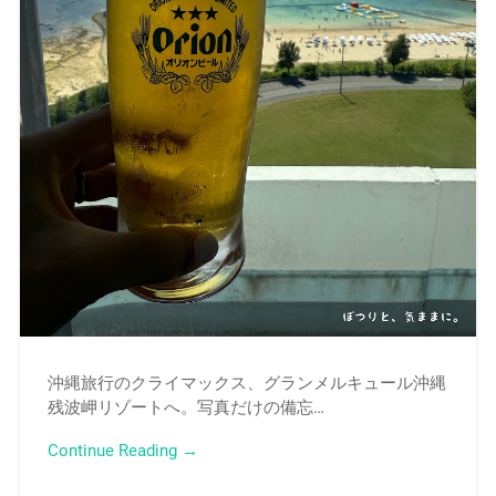
沖縄旅行のクライマックス、グランメルキュール沖縄
残波岬リゾートへ。写真だけの備忘…
Continue Reading →