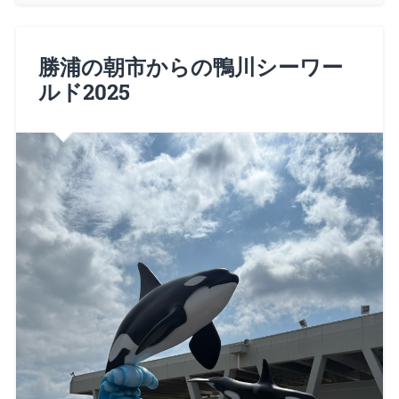
勝浦の朝市からの鴨川シーワー
ルド2025