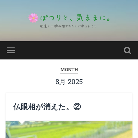
MONTH
8月 2025
仏眼相が消えた。②