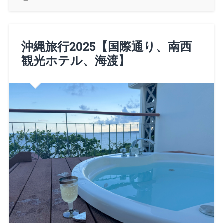
沖縄旅行2025【国際通り、南西
観光ホテル、海渡】