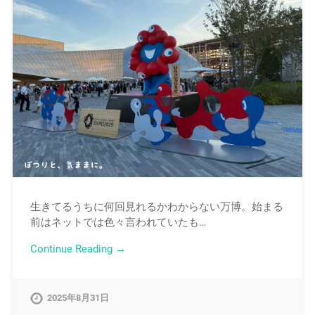
生きてるうちに何回見れるかわからない万博。始まる
前はネットでは色々言われていたも…
Continue Reading →
2025年8月31日