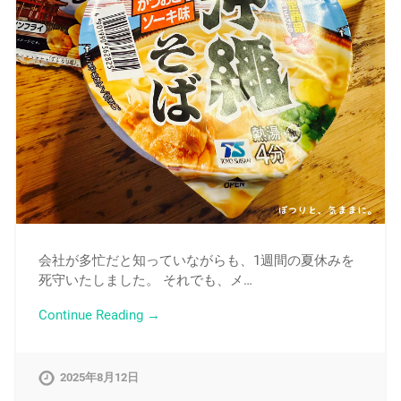
会社が多忙だと知っていながらも、1週間の夏休みを
死守いたしました。 それでも、メ…
Continue Reading →
2025年8月12日