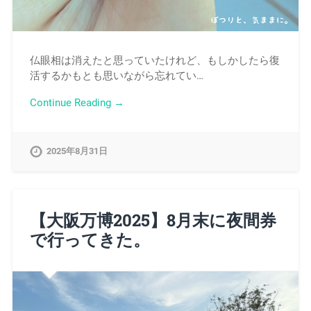
仏眼相は消えたと思っていたけれど、もしかしたら復
活するかもとも思いながら忘れてい…
Continue Reading →
2025年8月31日
【大阪万博2025】8月末に夜間券
で行ってきた。