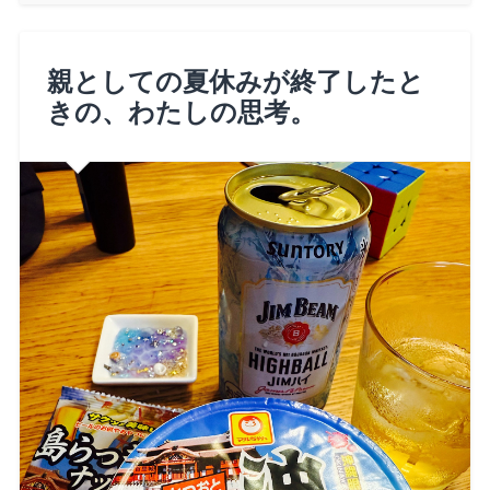
親としての夏休みが終了したと
きの、わたしの思考。