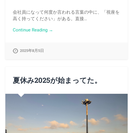
会社員になって何度か言われる言葉の中に、「視座を
高く持ってください」がある。直接…
Continue Reading →
2025年8月5日
夏休み2025が始まってた。