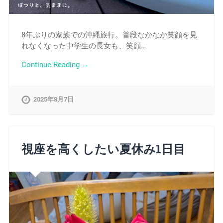
8年ぶりの家族での沖縄旅行。普段なかなか笑顔を見
れなくなった中学生の長女も、笑顔…
Continue Reading →
2025年8月7日
視座を高くしたい夏休み1日目