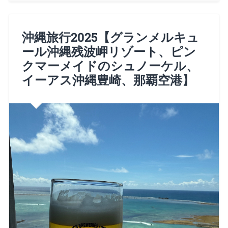
沖縄旅行2025【グランメルキュ
ール沖縄残波岬リゾート、ピン
クマーメイドのシュノーケル、
イーアス沖縄豊崎、那覇空港】