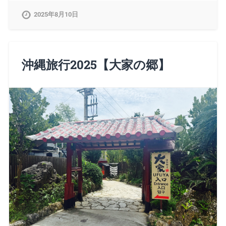
2025年8月10日
沖縄旅行2025【大家の郷】