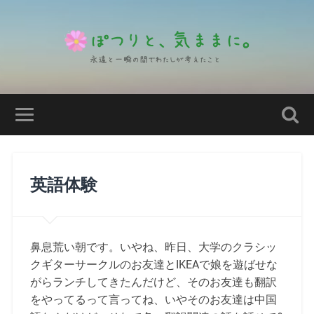
英語体験
鼻息荒い朝です。いやね、昨日、大学のクラシッ
クギターサークルのお友達とIKEAで娘を遊ばせな
がらランチしてきたんだけど、そのお友達も翻訳
をやってるって言ってね、いやそのお友達は中国