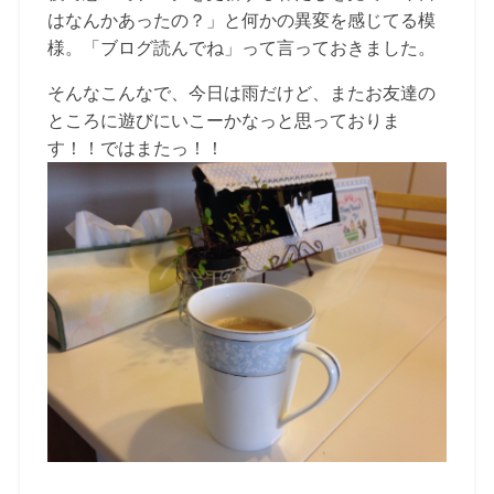
はなんかあったの？」と何かの異変を感じてる模
様。「ブログ読んでね」って言っておきました。
そんなこんなで、今日は雨だけど、またお友達の
ところに遊びにいこーかなっと思っておりま
す！！ではまたっ！！